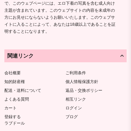
で、このウェブページには、エロ下着の写真を含む成人向け
主題が含まれています。このウェブサイトの内容を未成年の
方にお見せにならないようお願いいたします。このウェブサ
イトに入ることによって、あなたは18歳以上であることを証
明することになります。
関連リンク
会社概要
ご利用条件
知的財産権
個人情報保護方針
配送・送料について
返品・交換ポリシー
よくある質問
相互リンク
カート
ログイン
登録する
ブログ
ラブドール