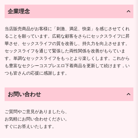
企業理念
当店販売商品がお客様に「刺激、満足、快楽」を感じさせてくれ
ることを願っています。広範な顧客をさらにセックスライフに昇
華させ、セックスライフの質を改善し、持久力を向上させます。
セックスライフを通じて緊張した両性関係を改善がもらていま
す。単調なセックスライフをもっとより楽しくします。これから
も豊富なセクシーコスプレエロ下着商品を更新して続けます，い
つも皆さんの応援に感謝します。
お問い合わせ
ご質問やご意見がありましたら、
お気軽にお問い合わせください。
すぐにお答えいたします。