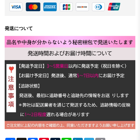
発送について