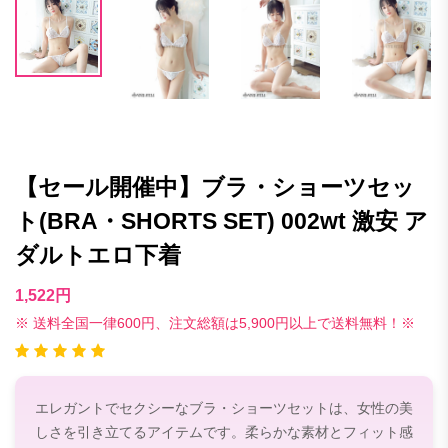
【セール開催中】ブラ・ショーツセッ
ト(BRA・SHORTS SET) 002wt 激安 ア
ダルトエロ下着
1,522円
※ 送料全国一律600円、注文総額は5,900円以上で送料無料！※
エレガントでセクシーなブラ・ショーツセットは、女性の美
しさを引き立てるアイテムです。柔らかな素材とフィット感