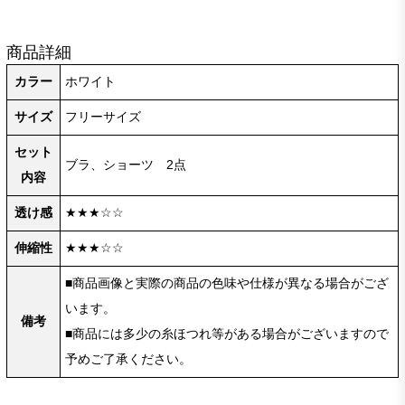
商品詳細
カラー
ホワイト
サイズ
フリーサイズ
セット
ブラ、ショーツ 2点
内容
透け感
★★★☆☆
伸縮性
★★★☆☆
■商品画像と実際の商品の色味や仕様が異なる場合がござ
います。
備考
■商品には多少の糸ほつれ等がある場合がございますので
予めご了承ください。