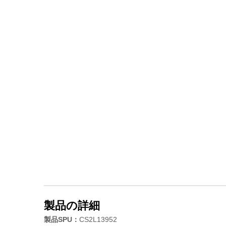
製品の詳細
製品SPU：
CS2L13952