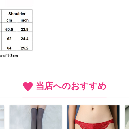
当店へのおすすめ