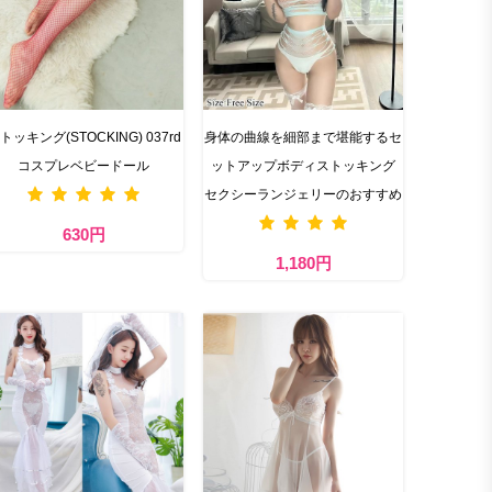
トッキング(STOCKING) 037rd
身体の曲線を細部まで堪能するセ
コスプレベビードール
ットアップボディストッキング
セクシーランジェリーのおすすめ
630円
1,180円