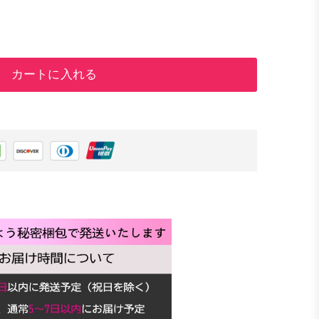
カートに入れる