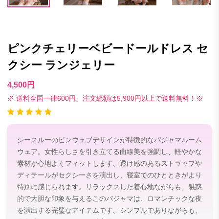
ピンクチェリーベビードールドレス セ
クシー ランジェリー
4,500円
※ 送料全国一律600円、注文総額は5,900円以上で送料無料！※
シースルーのビンウェブデザインが特徴的なパジャマルーム
ウェア。女性らしさを引き立てる曲線美を強調し、軽やかな
素材が心地よくフィットします。透け感のあるストラップや
ディテールがセクシーさを演出し、寝室でのひとときがより
特別に感じられます。リラックスした着心地ながらも、魅惑
的で大胆な印象を与えるこのパジャマは、ロマンチックな夜
を演出する完璧なアイテムです。シンプルでありながらも、