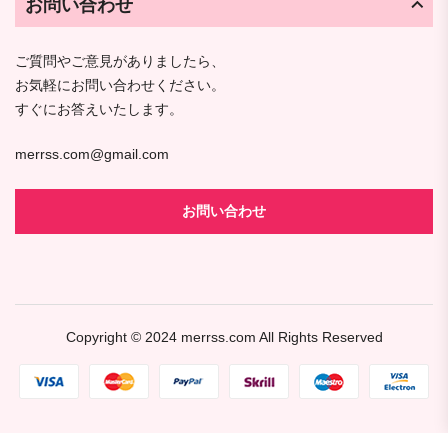
お問い合わせ
ご質問やご意見がありましたら、
お気軽にお問い合わせください。
すぐにお答えいたします。
merrss.com@gmail.com
お問い合わせ
Copyright © 2024
merrss.com
All Rights Reserved