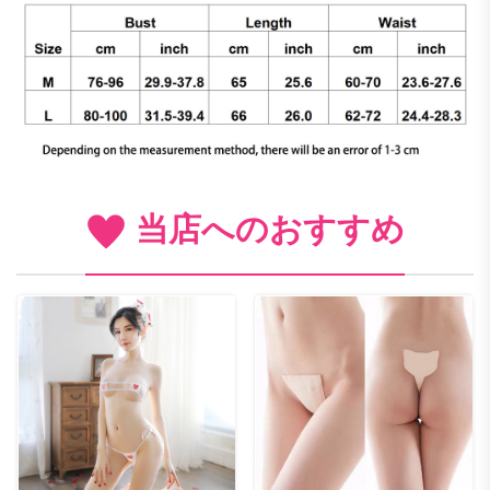
当店へのおすすめ