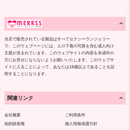
当店で販売されている製品はすべてセクシーランジェリー
で、このウェブページには、エロ下着の写真を含む成人向け
主題が含まれています。このウェブサイトの内容を未成年の
方にお見せにならないようお願いいたします。このウェブサ
イトに入ることによって、あなたは18歳以上であることを証
明することになります。
関連リンク
会社概要
ご利用条件
知的財産権
個人情報保護方針