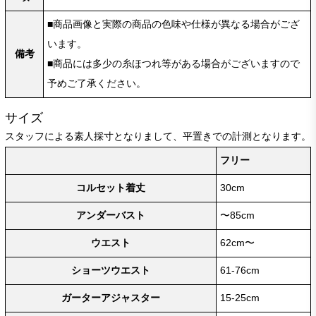
■商品画像と実際の商品の色味や仕様が異なる場合がござ
います。
備考
■商品には多少の糸ほつれ等がある場合がございますので
予めご了承ください。
サイズ
スタッフによる素人採寸となりまして、平置きでの計測となります。
フリー
コルセット着丈
30cm
アンダーバスト
〜85cm
ウエスト
62cm〜
ショーツウエスト
61-76cm
ガーターアジャスター
15-25cm