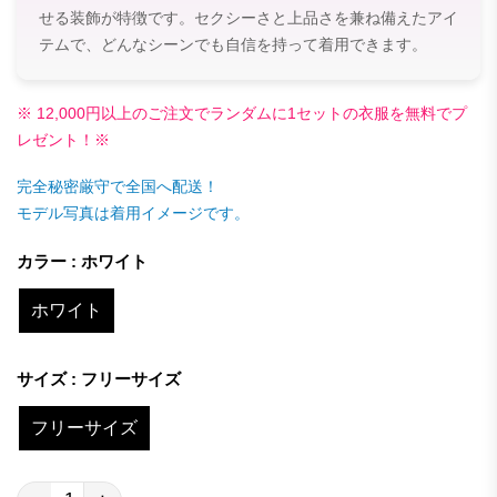
せる装飾が特徴です。セクシーさと上品さを兼ね備えたアイ
テムで、どんなシーンでも自信を持って着用できます。
※ 12,000円以上のご注文でランダムに1セットの衣服を無料でプ
レゼント！※
完全秘密厳守で全国へ配送！
モデル写真は着用イメージです。
カラー : ホワイト
ホワイト
サイズ : フリーサイズ
フリーサイズ