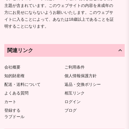
主題が含まれています。このウェブサイトの内容を未成年の
方にお見せにならないようお願いいたします。このウェブサ
イトに入ることによって、あなたは18歳以上であることを証
明することになります。
関連リンク
会社概要
ご利用条件
知的財産権
個人情報保護方針
配送・送料について
返品・交換ポリシー
よくある質問
相互リンク
カート
ログイン
登録する
ブログ
ラブドール