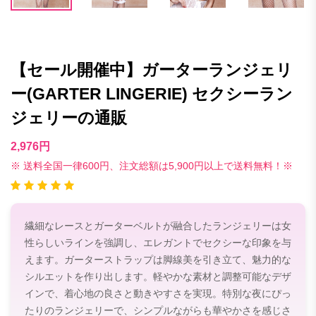
【セール開催中】ガーターランジェリ
ー(GARTER LINGERIE) セクシーラン
ジェリーの通販
2,976円
※ 送料全国一律600円、注文総額は5,900円以上で送料無料！※
繊細なレースとガーターベルトが融合したランジェリーは女
性らしいラインを強調し、エレガントでセクシーな印象を与
えます。ガーターストラップは脚線美を引き立て、魅力的な
シルエットを作り出します。軽やかな素材と調整可能なデザ
インで、着心地の良さと動きやすさを実現。特別な夜にぴっ
たりのランジェリーで、シンプルながらも華やかさを感じさ