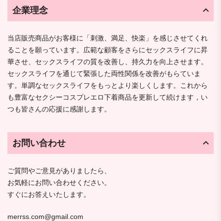
企業理念
当店販売商品がお客様に「刺激、満足、快楽」を感じさせてくれ
ることを願っています。広範な顧客をさらにセックスライフに昇
華させ、セックスライフの質を改善し、持久力を向上させます。
セックスライフを通じて緊張した両性関係を改善がもらていま
す。単調なセックスライフをもっとより楽しくします。これから
も豊富なセクシーコスプレエロ下着商品を更新して続けます，い
つも皆さんの応援に感謝します。
お問い合わせ
ご質問やご意見がありましたら、
お気軽にお問い合わせください。
すぐにお答えいたします。
merrss.com@gmail.com