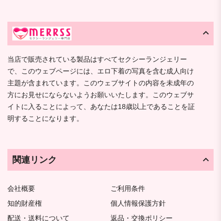
当店で販売されている製品はすべてセクシーランジェリー
で、このウェブページには、エロ下着の写真を含む成人向け
主題が含まれています。このウェブサイトの内容を未成年の
方にお見せにならないようお願いいたします。このウェブサ
イトに入ることによって、あなたは18歳以上であることを証
明することになります。
関連リンク
会社概要
ご利用条件
知的財産権
個人情報保護方針
配送・送料について
返品・交換ポリシー