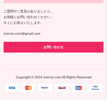
ご質問やご意見がありましたら、
お気軽にお問い合わせください。
すぐにお答えいたします。
merrss.com@gmail.com
お問い合わせ
Copyright © 2024
merrss.com
All Rights Reserved