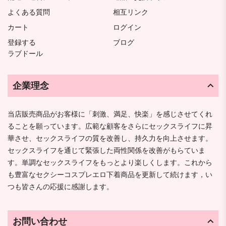
よくある質問
相互リンク
カート
ログイン
登録する
ブログ
ラブドール
企業理念
当店販売商品がお客様に「刺激、満足、快楽」を感じさせてくれ
ることを願っています。広範な顧客をさらにセックスライフに昇
華させ、セックスライフの質を改善し、持久力を向上させます。
セックスライフを通じて緊張した両性関係を改善がもらていま
す。単調なセックスライフをもっとより楽しくします。これから
も豊富なセクシーコスプレエロ下着商品を更新して続けます，い
つも皆さんの応援に感謝します。
お問い合わせ