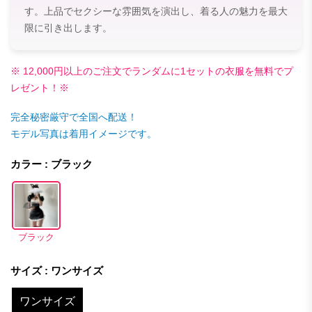
す。上品でセクシーな雰囲気を演出し、着る人の魅力を最大
限に引き出します。
※ 12,000円以上のご注文でランダムに1セットの衣服を無料でプ
レゼント！※
完全秘密厳守で全国へ配送！
モデル写真は着用イメージです。
カラー : ブラック
ブラック
サイズ : ワンサイズ
ワンサイズ