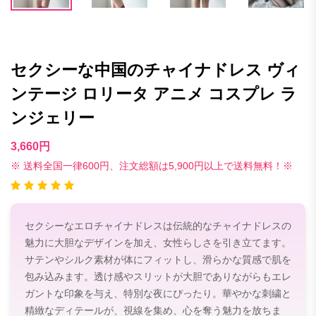
セクシーな中国のチャイナドレス ヴィ
ンテージ ロリータ アニメ コスプレ ラ
ンジェリー
3,660円
※ 送料全国一律600円、注文総額は5,900円以上で送料無料！※
セクシーなエロチャイナドレスは伝統的なチャイナドレスの
魅力に大胆なデザインを加え、女性らしさを引き立てます。
サテンやシルク素材が体にフィットし、滑らかな質感で肌を
包み込みます。透け感やスリットが大胆でありながらもエレ
ガントな印象を与え、特別な夜にぴったり。華やかな刺繍と
精緻なディテールが、視線を集め、心を奪う魅力を放ちま