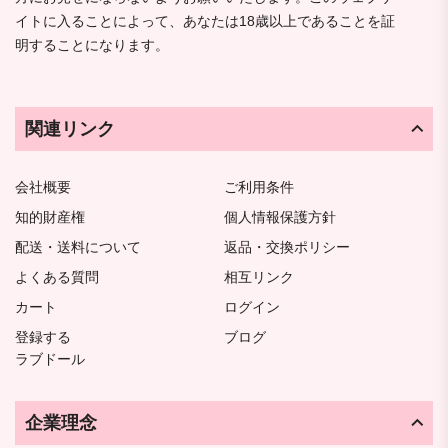
イトに入ることによって、あなたは18歳以上であることを証
明することになります。
関連リンク
会社概要
ご利用条件
知的財産権
個人情報保護方針
配送・送料について
返品・交換ポリシー
よくある質問
相互リンク
カート
ログイン
登録する
ブログ
ラブドール
企業理念