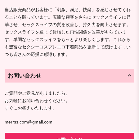
当店販売商品がお客様に「刺激、満足、快楽」を感じさせてくれ
ることを願っています。広範な顧客をさらにセックスライフに昇
華させ、セックスライフの質を改善し、持久力を向上させます。
セックスライフを通じて緊張した両性関係を改善がもらていま
す。単調なセックスライフをもっとより楽しくします。これから
も豊富なセクシーコスプレエロ下着商品を更新して続けます，い
つも皆さんの応援に感謝します。
お問い合わせ
ご質問やご意見がありましたら、
お気軽にお問い合わせください。
すぐにお答えいたします。
merrss.com@gmail.com