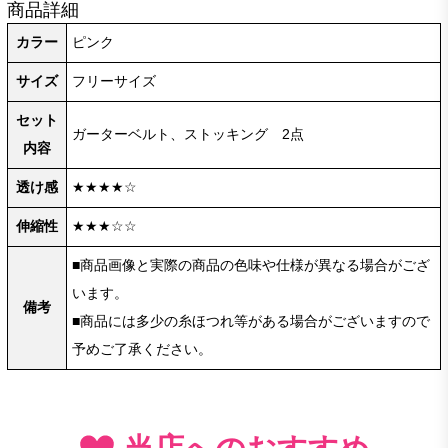
商品詳細
カラー
ピンク
サイズ
フリーサイズ
セット
ガーターベルト、ストッキング 2点
内容
透け感
★★★★☆
伸縮性
★★★☆☆
■商品画像と実際の商品の色味や仕様が異なる場合がござ
います。
備考
■商品には多少の糸ほつれ等がある場合がございますので
予めご了承ください。