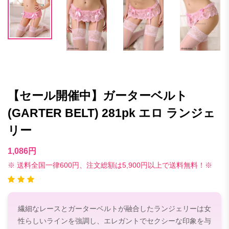
【セール開催中】ガーターベルト
(GARTER BELT) 281pk エロ ランジェ
リー
1,086円
※ 送料全国一律600円、注文総額は5,900円以上で送料無料！※
繊細なレースとガーターベルトが融合したランジェリーは女
性らしいラインを強調し、エレガントでセクシーな印象を与