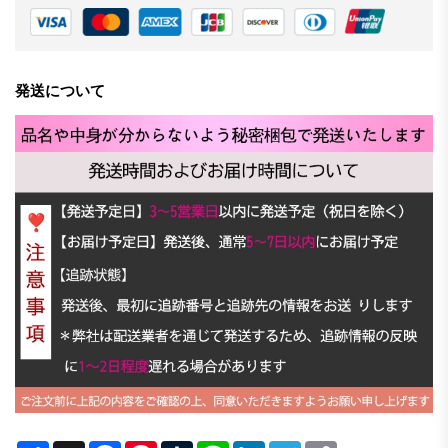
発送について