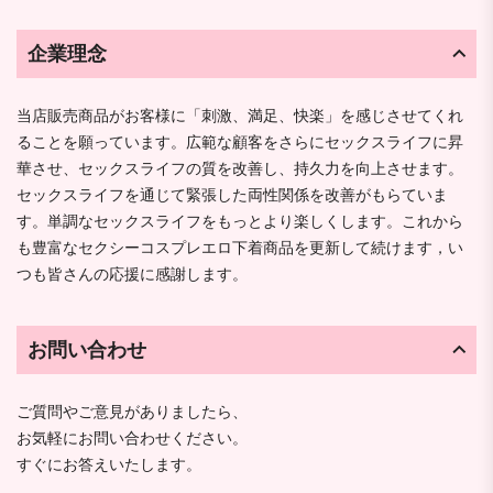
企業理念
当店販売商品がお客様に「刺激、満足、快楽」を感じさせてくれ
ることを願っています。広範な顧客をさらにセックスライフに昇
華させ、セックスライフの質を改善し、持久力を向上させます。
セックスライフを通じて緊張した両性関係を改善がもらていま
す。単調なセックスライフをもっとより楽しくします。これから
も豊富なセクシーコスプレエロ下着商品を更新して続けます，い
つも皆さんの応援に感謝します。
お問い合わせ
ご質問やご意見がありましたら、
お気軽にお問い合わせください。
すぐにお答えいたします。