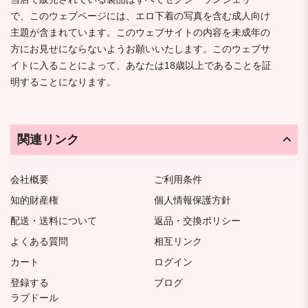
で、このウェブページには、エロ下着の写真を含む成人向け
主題が含まれています。このウェブサイトの内容を未成年の
方にお見せにならないようお願いいたします。このウェブサ
イトに入ることによって、あなたは18歳以上であることを証
明することになります。
関連リンク
会社概要
ご利用条件
知的財産権
個人情報保護方針
配送・送料について
返品・交換ポリシー
よくある質問
相互リンク
カート
ログイン
登録する
ブログ
ラブドール