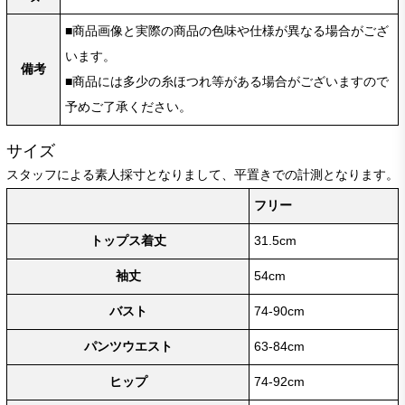
■商品画像と実際の商品の色味や仕様が異なる場合がござ
います。
備考
■商品には多少の糸ほつれ等がある場合がございますので
予めご了承ください。
サイズ
スタッフによる素人採寸となりまして、平置きでの計測となります。
フリー
トップス着丈
31.5cm
袖丈
54cm
バスト
74-90cm
パンツウエスト
63-84cm
ヒップ
74-92cm