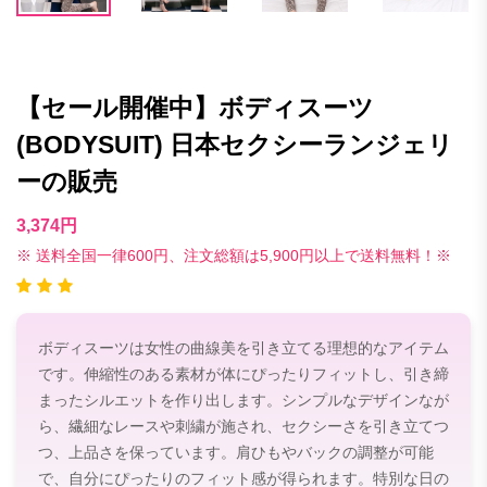
【セール開催中】ボディスーツ
(BODYSUIT) 日本セクシーランジェリ
ーの販売
3,374円
※ 送料全国一律600円、注文総額は5,900円以上で送料無料！※
ボディスーツは女性の曲線美を引き立てる理想的なアイテム
です。伸縮性のある素材が体にぴったりフィットし、引き締
まったシルエットを作り出します。シンプルなデザインなが
ら、繊細なレースや刺繍が施され、セクシーさを引き立てつ
つ、上品さを保っています。肩ひもやバックの調整が可能
で、自分にぴったりのフィット感が得られます。特別な日の