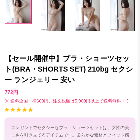
【セール開催中】ブラ・ショーツセッ
ト(BRA・SHORTS SET) 210bg セクシ
ー ランジェリー 安い
772円
※ 送料全国一律600円、注文総額は5,900円以上で送料無料！※
エレガントでセクシーなブラ・ショーツセットは、女性の美
しさを引き立てるアイテムです。柔らかな素材とフィット感