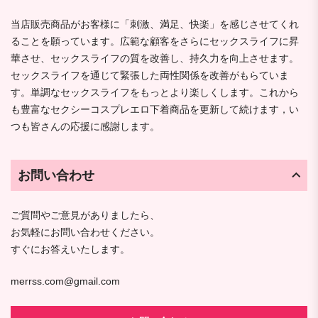
当店販売商品がお客様に「刺激、満足、快楽」を感じさせてくれ
ることを願っています。広範な顧客をさらにセックスライフに昇
華させ、セックスライフの質を改善し、持久力を向上させます。
セックスライフを通じて緊張した両性関係を改善がもらていま
す。単調なセックスライフをもっとより楽しくします。これから
も豊富なセクシーコスプレエロ下着商品を更新して続けます，い
つも皆さんの応援に感謝します。
お問い合わせ
ご質問やご意見がありましたら、
お気軽にお問い合わせください。
すぐにお答えいたします。
merrss.com@gmail.com