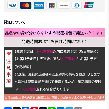
発送について