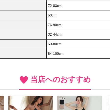
72-83cm
53cm
76-90cm
32-44cm
60-80cm
84-100cm
当店へのおすすめ