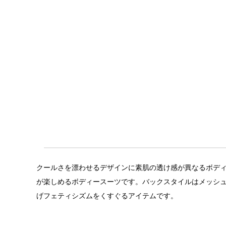
クールさを漂わせるデザインに素肌の透け感が異なるボディス
が楽しめるボディースーツです。バックスタイルはメッシ
げフェティシズムをくすぐるアイテムです。