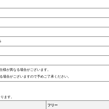
%
や仕様が異なる場合がございます。
ある場合がございますので予めご了承ください。
なります。
フリー