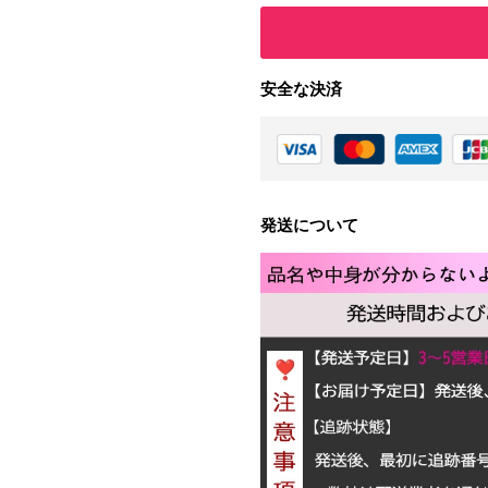
安全な決済
発送について