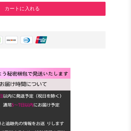
カートに入れる