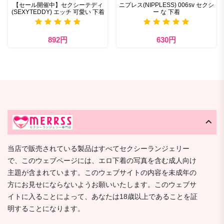
【セール開催中】セクシーテディ
ニプレス(NIPPLESS) 006sv セクシ
(SEXYTEDDY) エッチ 可愛い 下着
ー な 下着
892円
630円
当店で販売されている製品はすべてセクシーランジェリー
で、このウェブページには、エロ下着の写真を含む成人向け
主題が含まれています。このウェブサイトの内容を未成年の
方にお見せにならないようお願いいたします。このウェブサ
イトに入ることによって、あなたは18歳以上であることを証
明することになります。