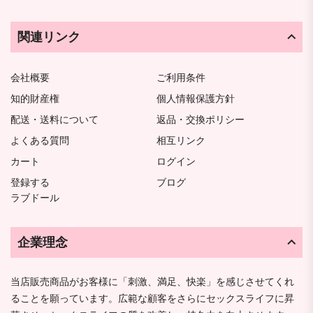
関連リンク
会社概要
ご利用条件
知的財産権
個人情報保護方針
配送・送料について
返品・交換ポリシー
よくある質問
相互リンク
カート
ログイン
登録する
ブログ
ラブドール
企業理念
当店販売商品がお客様に「刺激、満足、快楽」を感じさせてくれ
ることを願っています。広範な顧客をさらにセックスライフに昇