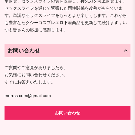
華させ、セックスライフの質を改善し、持久力を向上させます。
セックスライフを通じて緊張した両性関係を改善がもらていま
す。単調なセックスライフをもっとより楽しくします。これから
も豊富なセクシーコスプレエロ下着商品を更新して続けます，い
つも皆さんの応援に感謝します。
お問い合わせ
ご質問やご意見がありましたら、
お気軽にお問い合わせください。
すぐにお答えいたします。
merrss.com@gmail.com
お問い合わせ