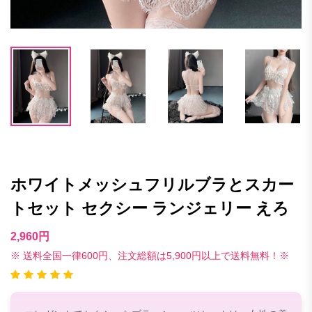
ホワイトメッシュフリルブラとスカー
トセット セクシー ランジェリー えろ
2,960円
※ 送料全国一律600円、注文総額は5,900円以上で送料無料！※