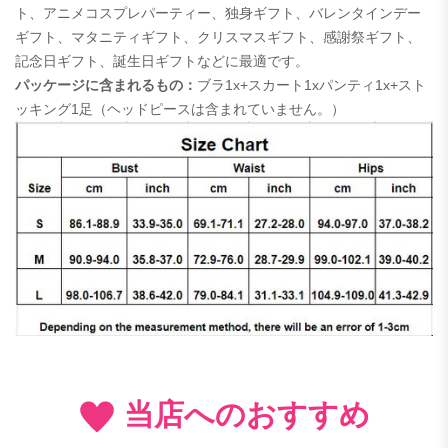
ト、アニメコスプレパーティー、独身ギフト、バレンタインデー
ギフト、マタニティギフト、クリスマスギフト、感謝祭ギフト、
記念日ギフト、誕生日ギフトなどに最適です。
パッケージに含まれるもの：
ブラ1x+スカート1xパンティ1x+スト
ッキング1足（ヘッドピースは含まれていません。）
当店へのおすすめ