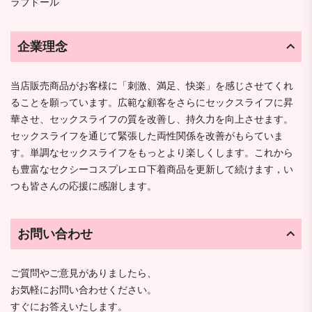
ラブドール
企業理念
当店販売商品がお客様に「刺激、満足、快楽」を感じさせてくれ
ることを願っています。広範な顧客をさらにセックスライフに昇
華させ、セックスライフの質を改善し、持久力を向上させます。
セックスライフを通じて緊張した両性関係を改善がもらていま
す。単調なセックスライフをもっとより楽しくします。これから
も豊富なセクシーコスプレエロ下着商品を更新して続けます，い
つも皆さんの応援に感謝します。
お問い合わせ
ご質問やご意見がありましたら、
お気軽にお問い合わせください。
すぐにお答えいたします。