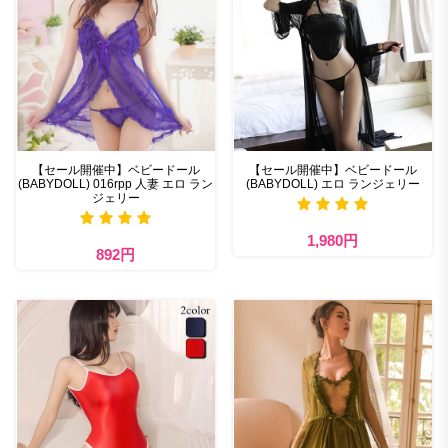
【セール開催中】ベビードール
【セール開催中】ベビードール
(BABYDOLL) 016rpp 人妻 エロ ラン
(BABYDOLL) エロ ランジェリー
ジェリー
1,980円
892円