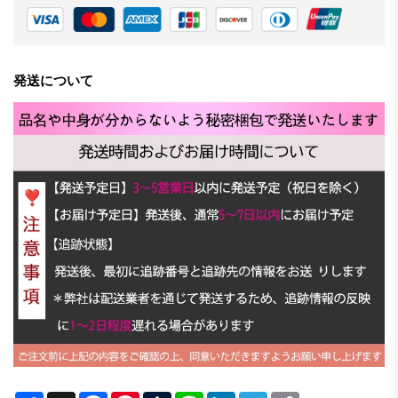
発送について