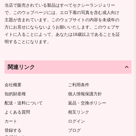
当店で販売されている製品はすべてセクシーランジェリー
で、このウェブページには、エロ下着の写真を含む成人向け
主題が含まれています。このウェブサイトの内容を未成年の
方にお見せにならないようお願いいたします。このウェブサ
イトに入ることによって、あなたは18歳以上であることを証
明することになります。
関連リンク
会社概要
ご利用条件
知的財産権
個人情報保護方針
配送・送料について
返品・交換ポリシー
よくある質問
相互リンク
カート
ログイン
登録する
ブログ