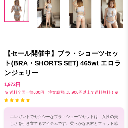
【セール開催中】ブラ・ショーツセッ
ト(BRA・SHORTS SET) 465wt エロラ
ンジェリー
1,972円
※ 送料全国一律600円、注文総額は5,900円以上で送料無料！※
エレガントでセクシーなブラ・ショーツセットは、女性の美
しさを引き立てるアイテムです。柔らかな素材とフィット感