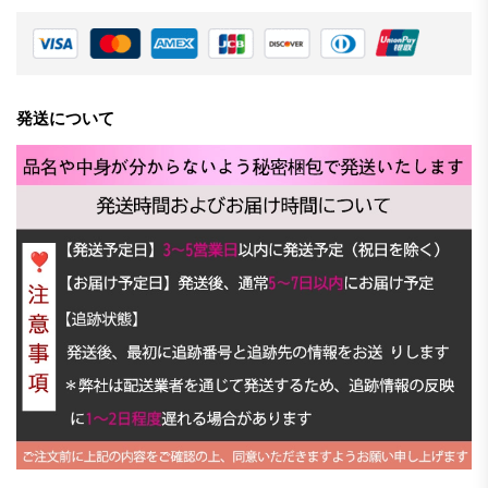
発送について