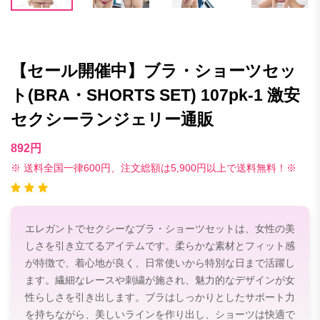
【セール開催中】ブラ・ショーツセッ
ト(BRA・SHORTS SET) 107pk-1 激安
セクシーランジェリー通販
892円
※ 送料全国一律600円、注文総額は5,900円以上で送料無料！※
エレガントでセクシーなブラ・ショーツセットは、女性の美
しさを引き立てるアイテムです。柔らかな素材とフィット感
が特徴で、着心地が良く、日常使いから特別な日まで活躍し
ます。繊細なレースや刺繍が施され、魅力的なデザインが女
性らしさを引き出します。ブラはしっかりとしたサポート力
を持ちながら、美しいラインを作り出し、ショーツは快適で