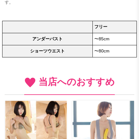
す。
フリー
アンダーバスト
〜85cm
ショーツウエスト
〜80cm
当店へのおすすめ