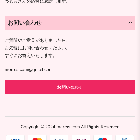
つも皆さんの応援に感謝します。
お問い合わせ
ご質問やご意見がありましたら、
お気軽にお問い合わせください。
すぐにお答えいたします。
merrss.com@gmail.com
お問い合わせ
Copyright © 2024
merrss.com
All Rights Reserved