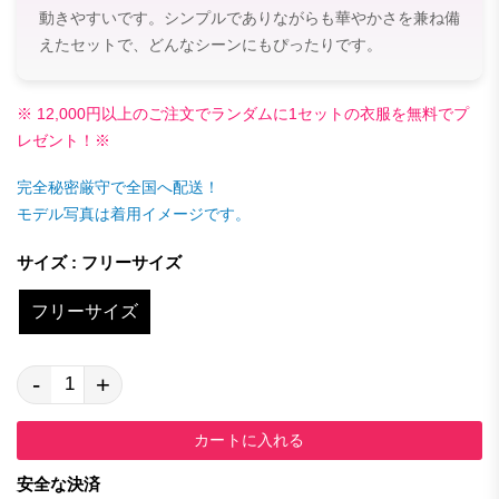
動きやすいです。シンプルでありながらも華やかさを兼ね備
えたセットで、どんなシーンにもぴったりです。
※ 12,000円以上のご注文でランダムに1セットの衣服を無料でプ
レゼント！※
完全秘密厳守で全国へ配送！
モデル写真は着用イメージです。
サイズ : フリーサイズ
フリーサイズ
-
+
カートに入れる
安全な決済