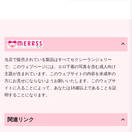
当店で販売されている製品はすべてセクシーランジェリー
で、このウェブページには、エロ下着の写真を含む成人向け
主題が含まれています。このウェブサイトの内容を未成年の
方にお見せにならないようお願いいたします。このウェブサ
イトに入ることによって、あなたは18歳以上であることを証
明することになります。
関連リンク