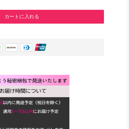
カートに入れる