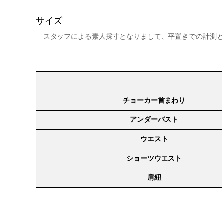
サイズ
スタッフによる素人採寸となりまして、平置きでの計測
チョーカー首まわり
アンダーバスト
ウエスト
ショーツウエスト
肩紐