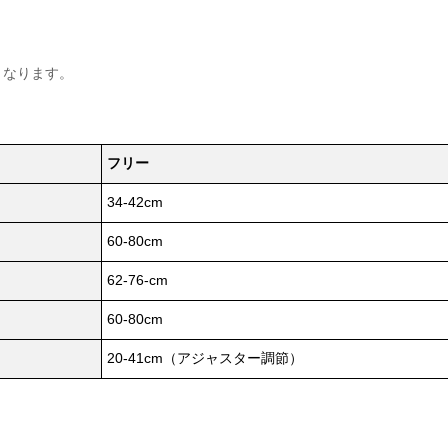
となります。
フリー
34-42cm
60-80cm
62-76-cm
60-80cm
20-41cm（アジャスター調節）