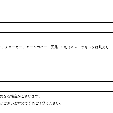
ャ、チョーカー、アームカバー、尻尾 6点（※ストッキングは別売り）
が異なる場合がございます。
合がございますので予めご了承ください。