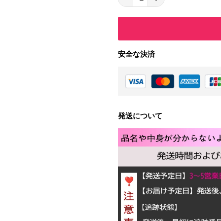
安全な決済
発送について