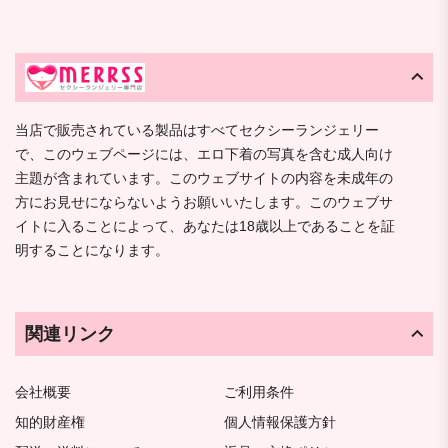
当店で販売されている製品はすべてセクシーランジェリー
で、このウェブページには、エロ下着の写真を含む成人向け
主題が含まれています。このウェブサイトの内容を未成年の
方にお見せにならないようお願いいたします。このウェブサ
イトに入ることによって、あなたは18歳以上であることを証
明することになります。
関連リンク
会社概要
ご利用条件
知的財産権
個人情報保護方針