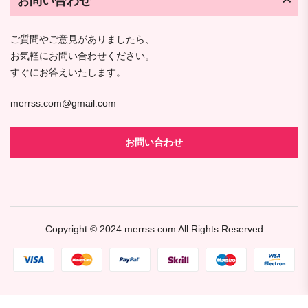
お問い合わせ
ご質問やご意見がありましたら、
お気軽にお問い合わせください。
すぐにお答えいたします。
merrss.com@gmail.com
お問い合わせ
Copyright © 2024
merrss.com
All Rights Reserved