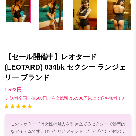
【セール開催中】レオタード
(LEOTARD) 034bk セクシー ランジェ
リー ブランド
1,522円
※ 送料全国一律600円、注文総額は5,900円以上で送料無料！※
このレオタードは女性の魅力を引き立てるセクシーで誘惑的
なアイテムです。ぴったりとフィットしたデザインが体のラ