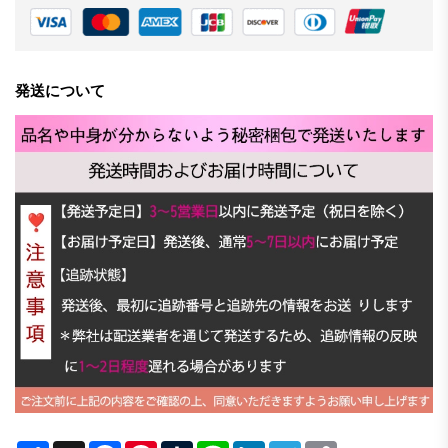
発送について