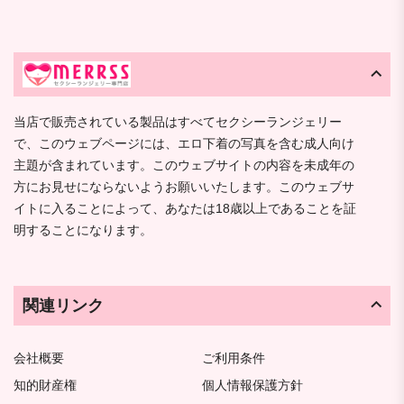
当店で販売されている製品はすべてセクシーランジェリー
で、このウェブページには、エロ下着の写真を含む成人向け
主題が含まれています。このウェブサイトの内容を未成年の
方にお見せにならないようお願いいたします。このウェブサ
イトに入ることによって、あなたは18歳以上であることを証
明することになります。
関連リンク
会社概要
ご利用条件
知的財産権
個人情報保護方針