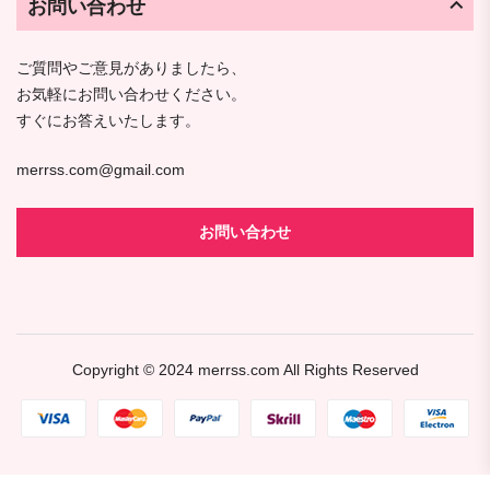
お問い合わせ
ご質問やご意見がありましたら、
お気軽にお問い合わせください。
すぐにお答えいたします。
merrss.com@gmail.com
お問い合わせ
Copyright © 2024
merrss.com
All Rights Reserved