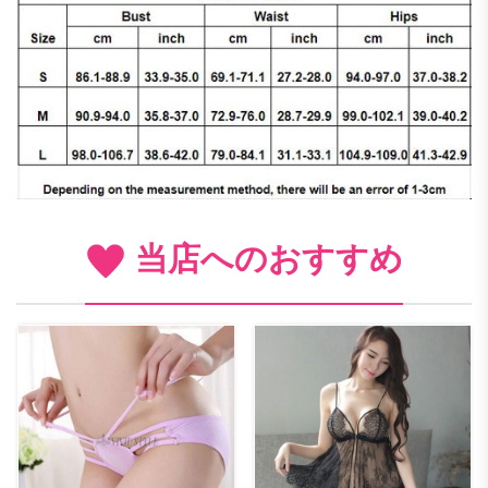
当店へのおすすめ