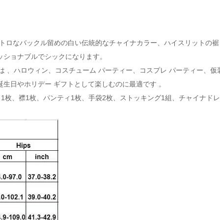
トロなバックル留めの白い伝統的なチャイナカラー、ハイスリットの裾
ッショナブルでシックになります。
は 、ハロウィン、コスチューム パーティー、コスプレ パーティー、
誕生日やホリデー ギフトとして楽しむのに最適です
。
ト1枚、襟1枚、パンティ1枚、手袋2枚、ストッキング1組、
チャイナドレ