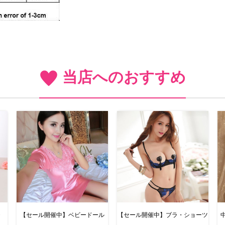
当店へのおすすめ
・
【セール開催中】ベビードール
【セール開催中】ブラ・ショーツ