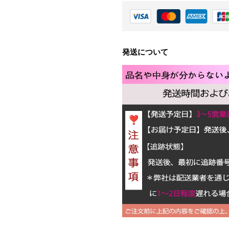
発送について