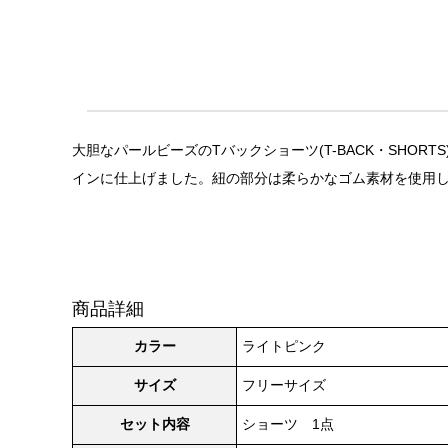
大胆なパールビーズのTバックショーツ(T-BACK・SH
インに仕上げました。紐の部分は柔らかなゴム素材を使用
商品詳細
カラー
ライトピンク
サイズ
フリーサイズ
セット内容
ショーツ 1点