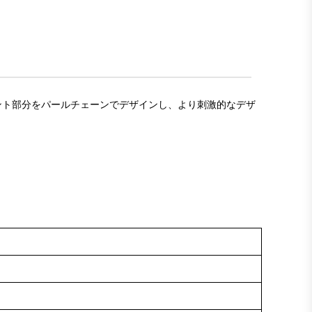
フロント部分をパールチェーンでデザインし、より刺激的なデザ