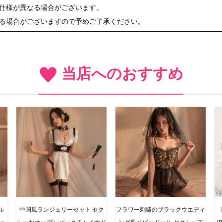
や仕様が異なる場合がございます。
ある場合がございますので予めご了承ください。
当店へのおすすめ
ル
中国風ランジェリーセット セク
フラワー刺繍のブラックウエディ