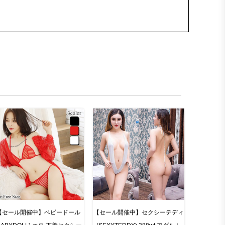
【セール開催中】ベビードール
【セール開催中】セクシーテディ