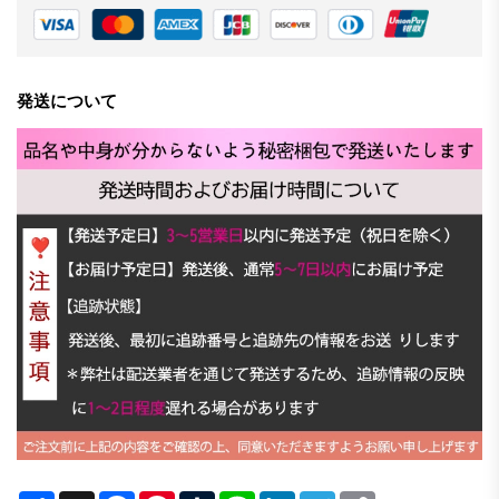
発送について