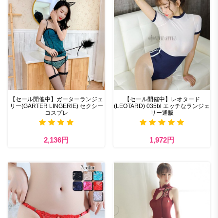
【セール開催中】ガーターランジェ
【セール開催中】レオタード
リー(GARTER LINGERIE) セクシー
(LEOTARD) 035bl エッチなランジェ
コスプレ
リー通販
2,136円
1,972円