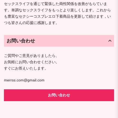
セックスライフを通じて緊張した両性関係を改善がもらていま
す。単調なセックスライフをもっとより楽しくします。これから
も豊富なセクシーコスプレエロ下着商品を更新して続けます，い
つも皆さんの応援に感謝します。
お問い合わせ
ご質問やご意見がありましたら、
お気軽にお問い合わせください。
すぐにお答えいたします。
merrss.com@gmail.com
お問い合わせ