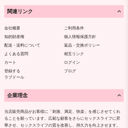
関連リンク
会社概要
ご利用条件
知的財産権
個人情報保護方針
配送・送料について
返品・交換ポリシー
よくある質問
相互リンク
カート
ログイン
登録する
ブログ
ラブドール
企業理念
当店販売商品がお客様に「刺激、満足、快楽」を感じさせてくれ
ることを願っています。広範な顧客をさらにセックスライフに昇
華させ、セックスライフの質を改善し、持久力を向上させます。