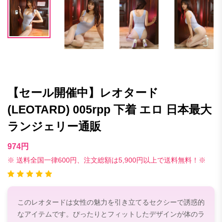
【セール開催中】レオタード
(LEOTARD) 005rpp 下着 エロ 日本最大
ランジェリー通販
974円
※ 送料全国一律600円、注文総額は5,900円以上で送料無料！※
このレオタードは女性の魅力を引き立てるセクシーで誘惑的
なアイテムです。ぴったりとフィットしたデザインが体のラ