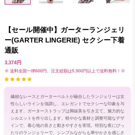
【セール開催中】ガーターランジェリ
ー(GARTER LINGERIE) セクシー下着
通販
3,374円
※ 送料全国一律600円、注文総額は5,900円以上で送料無料！※
繊細なレースとガーターベルトが融合したランジェリーは女
性らしいラインを強調し、エレガントでセクシーな印象を与
えます。ガーターストラップは脚線美を引き立て、魅力的な
シルエットを作り出します。軽やかな素材と調整可能なデザ
インで、着心地の良さと動きやすさを実現。特別な夜にぴっ
たりのランジェリーで、シンプルながらも華やかさを感じさ