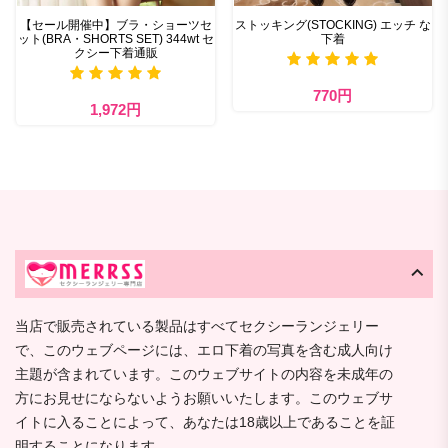
【セール開催中】ブラ・ショーツセ
ストッキング(STOCKING) エッチ な
ット(BRA・SHORTS SET) 344wt セ
下着
クシー下着通販
770円
1,972円
当店で販売されている製品はすべてセクシーランジェリー
で、このウェブページには、エロ下着の写真を含む成人向け
主題が含まれています。このウェブサイトの内容を未成年の
方にお見せにならないようお願いいたします。このウェブサ
イトに入ることによって、あなたは18歳以上であることを証
明することになります。