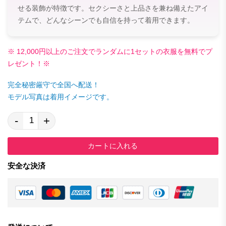
せる装飾が特徴です。セクシーさと上品さを兼ね備えたアイ
テムで、どんなシーンでも自信を持って着用できます。
※ 12,000円以上のご注文でランダムに1セットの衣服を無料でプ
レゼント！※
完全秘密厳守で全国へ配送！
モデル写真は着用イメージです。
-
+
カートに入れる
安全な決済