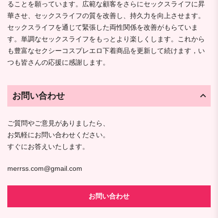
ることを願っています。広範な顧客をさらにセックスライフに昇
華させ、セックスライフの質を改善し、持久力を向上させます。
セックスライフを通じて緊張した両性関係を改善がもらていま
す。単調なセックスライフをもっとより楽しくします。これから
も豊富なセクシーコスプレエロ下着商品を更新して続けます，い
つも皆さんの応援に感謝します。
お問い合わせ
ご質問やご意見がありましたら、
お気軽にお問い合わせください。
すぐにお答えいたします。
merrss.com@gmail.com
お問い合わせ