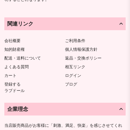
関連リンク
会社概要
ご利用条件
知的財産権
個人情報保護方針
配送・送料について
返品・交換ポリシー
よくある質問
相互リンク
カート
ログイン
登録する
ブログ
ラブドール
企業理念
当店販売商品がお客様に「刺激、満足、快楽」を感じさせてくれ