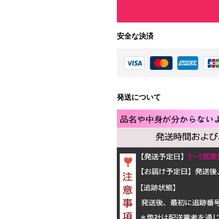
安全な決済
発送について