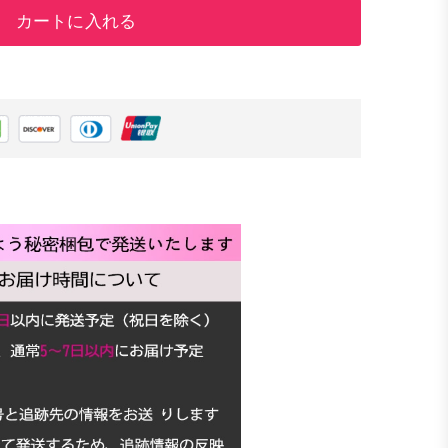
カートに入れる