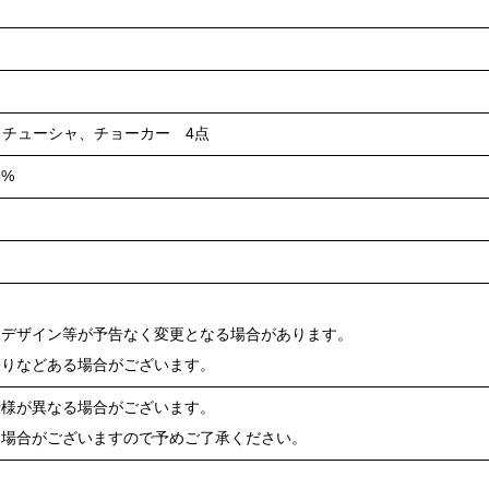
カチューシャ、チョーカー 4点
8%
、デザイン等が予告なく変更となる場合があります。
移りなどある場合がございます。
仕様が異なる場合がございます。
る場合がございますので予めご了承ください。