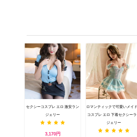
セクシーコスプレ エロ 激安ラン
ロマンティックで可愛いメイ
ジェリー
コスプレ エロ 下着セクシー
ジェリー
3,170円