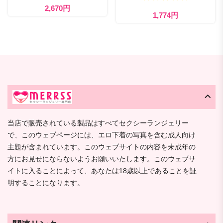
2,670円
1,774円
当店で販売されている製品はすべてセクシーランジェリー
で、このウェブページには、エロ下着の写真を含む成人向け
主題が含まれています。このウェブサイトの内容を未成年の
方にお見せにならないようお願いいたします。このウェブサ
イトに入ることによって、あなたは18歳以上であることを証
明することになります。