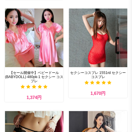
【セール開催中】ベビードール
セクシーコスプレ 1551rd セクシー
(BABYDOLL) 480pk-1 セクシー コス
コスプレ
プレ
1,670円
1,374円