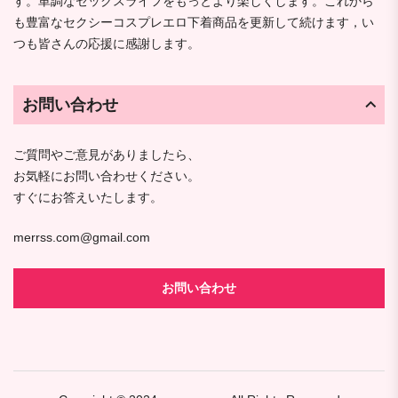
す。単調なセックスライフをもっとより楽しくします。これから
も豊富なセクシーコスプレエロ下着商品を更新して続けます，い
つも皆さんの応援に感謝します。
お問い合わせ
ご質問やご意見がありましたら、
お気軽にお問い合わせください。
すぐにお答えいたします。
merrss.com@gmail.com
お問い合わせ