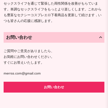
セックスライフを通じて緊張した両性関係を改善がもらていま
す。単調なセックスライフをもっとより楽しくします。これから
も豊富なセクシーコスプレエロ下着商品を更新して続けます，い
つも皆さんの応援に感謝します。
お問い合わせ
ご質問やご意見がありましたら、
お気軽にお問い合わせください。
すぐにお答えいたします。
merrss.com@gmail.com
お問い合わせ