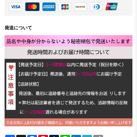
発送について