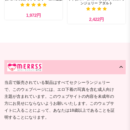
ンジェリー アダルト
1,972円
2,422円
当店で販売されている製品はすべてセクシーランジェリー
で、このウェブページには、エロ下着の写真を含む成人向け
主題が含まれています。このウェブサイトの内容を未成年の
方にお見せにならないようお願いいたします。このウェブサ
イトに入ることによって、あなたは18歳以上であることを証
明することになります。