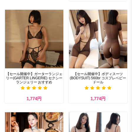
【セール開催中】ガーターランジェ
【セール開催中】ボディスーツ
リー(GARTER LINGERIE) セクシー
(BODYSUIT) 560br コスプレベビー
ランジェリー おすすめ
ドール
1,774円
1,774円