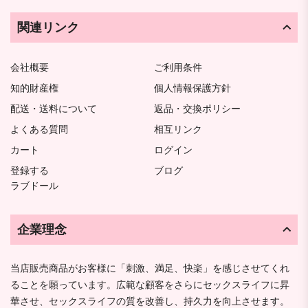
関連リンク
会社概要
ご利用条件
知的財産権
個人情報保護方針
配送・送料について
返品・交換ポリシー
よくある質問
相互リンク
カート
ログイン
登録する
ブログ
ラブドール
企業理念
当店販売商品がお客様に「刺激、満足、快楽」を感じさせてくれ
ることを願っています。広範な顧客をさらにセックスライフに昇
華させ、セックスライフの質を改善し、持久力を向上させます。