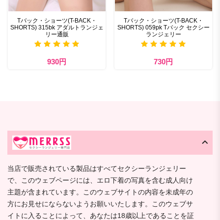
Tバック・ショーツ(T-BACK・
Tバック・ショーツ(T-BACK・
SHORTS) 315bk アダルトランジェ
SHORTS) 059pk Tバック セクシー
リー通販
ランジェリー
930円
730円
当店で販売されている製品はすべてセクシーランジェリー
で、このウェブページには、エロ下着の写真を含む成人向け
主題が含まれています。このウェブサイトの内容を未成年の
方にお見せにならないようお願いいたします。このウェブサ
イトに入ることによって、あなたは18歳以上であることを証