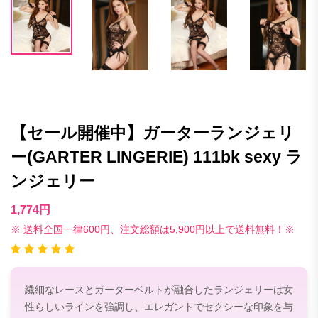
【セール開催中】ガーターランジェリ
ー(GARTER LINGERIE) 111bk sexy ラ
ンジェリー
1,774円
※ 送料全国一律600円、注文総額は5,900円以上で送料無料！※
繊細なレースとガーターベルトが融合したランジェリーは女
性らしいラインを強調し、エレガントでセクシーな印象を与