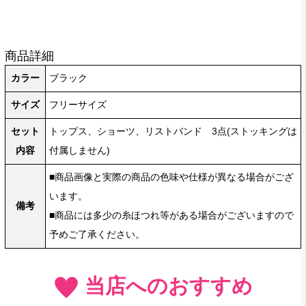
商品詳細
カラー
ブラック
サイズ
フリーサイズ
セット
トップス、ショーツ、リストバンド 3点(ストッキングは
内容
付属しません)
■商品画像と実際の商品の色味や仕様が異なる場合がござ
います。
備考
■商品には多少の糸ほつれ等がある場合がございますので
予めご了承ください。
当店へのおすすめ