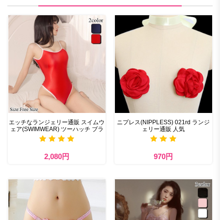
エッチなランジェリー通販 スイムウ
ニプレス(NIPPLESS) 021rd ランジ
ェア(SWIMWEAR) ツーハッチ ブラ
ェリー通販 人気
2,080円
970円