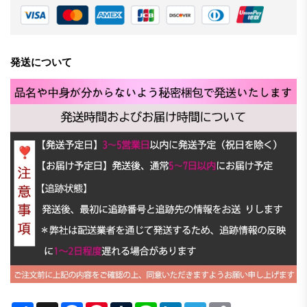
発送について