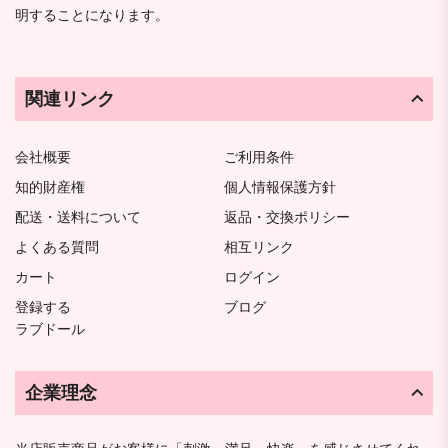
明することになります。
関連リンク
会社概要
ご利用条件
知的財産権
個人情報保護方針
配送・送料について
返品・交換ポリシー
よくある質問
相互リンク
カート
ログイン
登録する
ブログ
ラブドール
企業理念