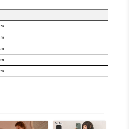
cm
cm
cm
cm
cm