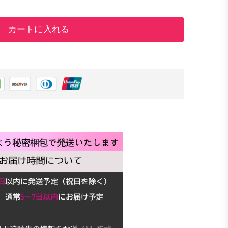
カートに入れる