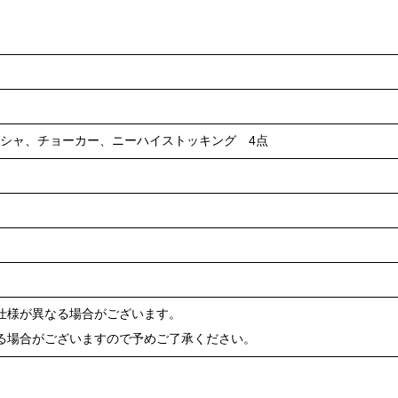
シャ、チョーカー、ニーハイストッキング 4点
仕様が異なる場合がございます。
る場合がございますので予めご了承ください。