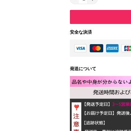
安全な決済
発送について