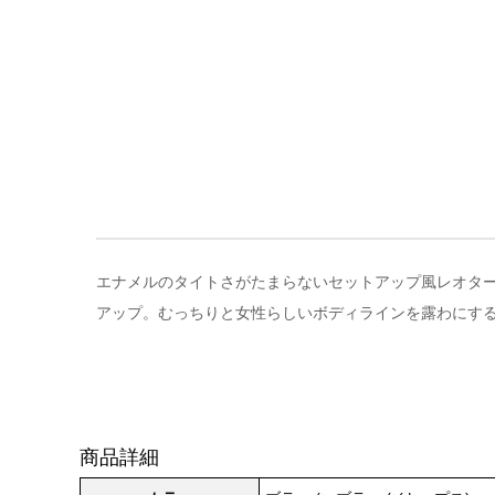
エナメルのタイトさがたまらないセットアップ風レオター
アップ。むっちりと女性らしいボディラインを露わにす
商品詳細