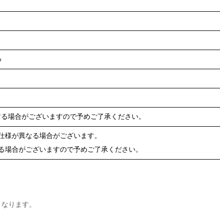
%
する場合がございますので予めご了承ください。
仕様が異なる場合がございます。
る場合がございますので予めご了承ください。
となります。