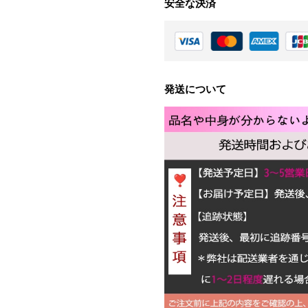
安全な決済
発送について