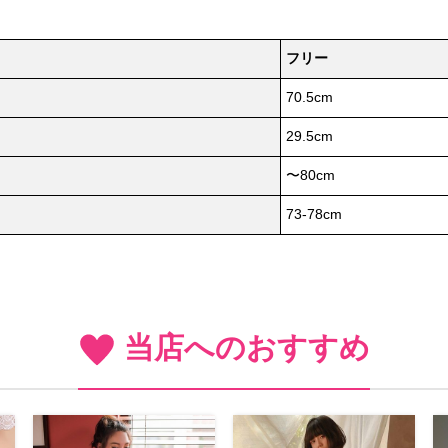
フリー
70.5cm
29.5cm
〜80cm
73-78cm
当店へのおすすめ