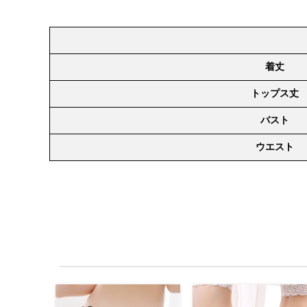
着丈
トップス丈
バスト
ウエスト