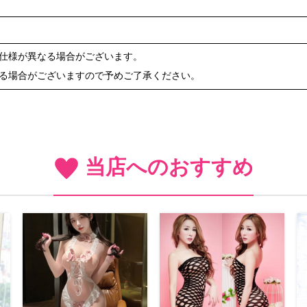
や仕様が異なる場合がございます。
ある場合がございますので予めご了承ください。
当店へのおすすめ