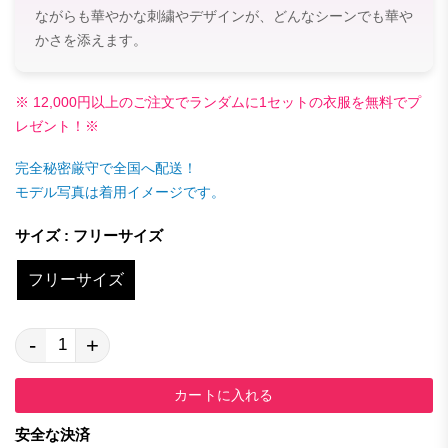
ながらも華やかな刺繍やデザインが、どんなシーンでも華や
かさを添えます。
※ 12,000円以上のご注文でランダムに1セットの衣服を無料でプ
レゼント！※
完全秘密厳守で全国へ配送！
モデル写真は着用イメージです。
サイズ : フリーサイズ
フリーサイズ
-
+
カートに入れる
安全な決済