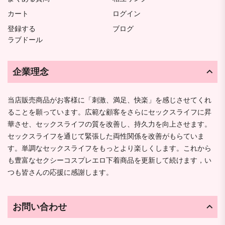
カート
ログイン
登録する
ブログ
ラブドール
企業理念
当店販売商品がお客様に「刺激、満足、快楽」を感じさせてくれ
ることを願っています。広範な顧客をさらにセックスライフに昇
華させ、セックスライフの質を改善し、持久力を向上させます。
セックスライフを通じて緊張した両性関係を改善がもらていま
す。単調なセックスライフをもっとより楽しくします。これから
も豊富なセクシーコスプレエロ下着商品を更新して続けます，い
つも皆さんの応援に感謝します。
お問い合わせ