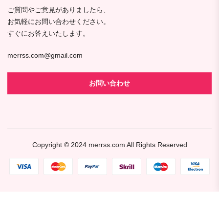
ご質問やご意見がありましたら、
お気軽にお問い合わせください。
すぐにお答えいたします。
merrss.com@gmail.com
お問い合わせ
Copyright © 2024
merrss.com
All Rights Reserved