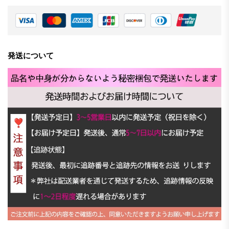
発送について