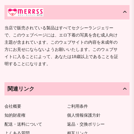
当店で販売されている製品はすべてセクシーランジェリー
で、このウェブページには、エロ下着の写真を含む成人向け
主題が含まれています。このウェブサイトの内容を未成年の
方にお見せにならないようお願いいたします。このウェブサ
イトに入ることによって、あなたは18歳以上であることを証
明することになります。
関連リンク
会社概要
ご利用条件
知的財産権
個人情報保護方針
配送・送料について
返品・交換ポリシー
よくある質問
相互リンク