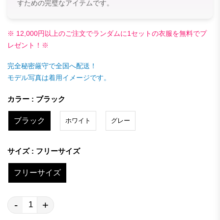
すための完璧なアイテムです。
※ 12,000円以上のご注文でランダムに1セットの衣服を無料でプ
レゼント！※
完全秘密厳守で全国へ配送！
モデル写真は着用イメージです。
カラー : ブラック
ブラック
ホワイト
グレー
サイズ : フリーサイズ
フリーサイズ
-
+