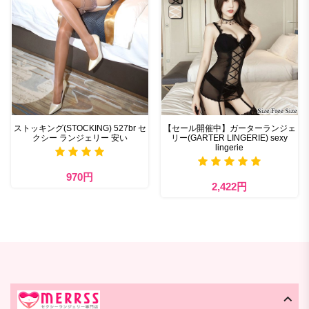
ストッキング(STOCKING) 527br セ
【セール開催中】ガーターランジェ
クシー ランジェリー 安い
リー(GARTER LINGERIE) sexy
lingerie
970円
2,422円