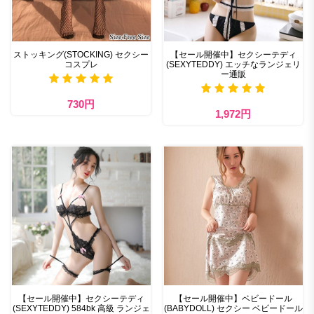
ストッキング(STOCKING) セクシー
【セール開催中】セクシーテディ
コスプレ
(SEXYTEDDY) エッチなランジェリ
ー通販
730円
1,972円
【セール開催中】セクシーテディ
【セール開催中】ベビードール
(SEXYTEDDY) 584bk 高級 ランジェ
(BABYDOLL) セクシー ベビードール