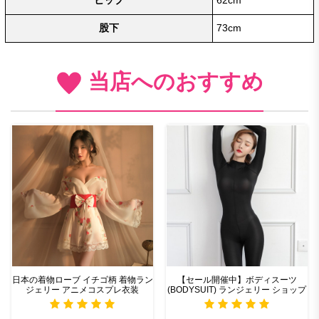
ヒップ
62cm
股下
73cm
当店へのおすすめ
日本の着物ローブ イチゴ柄 着物ラン
【セール開催中】ボディスーツ
ジェリー アニメコスプレ衣装
(BODYSUIT) ランジェリー ショップ