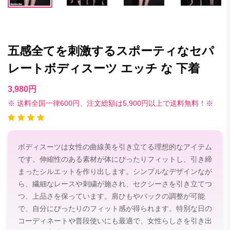
五感全てを刺激するスポーティなセパ
レートボディスーツ エッチ な 下着
3,980円
※ 送料全国一律600円、注文総額は5,900円以上で送料無料！※
ボディスーツは女性の曲線美を引き立てる理想的なアイテム
です。伸縮性のある素材が体にぴったりフィットし、引き締
まったシルエットを作り出します。シンプルなデザインなが
ら、繊細なレースや刺繍が施され、セクシーさを引き立てつ
つ、上品さを保っています。肩ひもやバックの調整が可能
で、自分にぴったりのフィット感が得られます。特別な日の
コーディネートや普段使いにも最適で、女性らしさを引き出