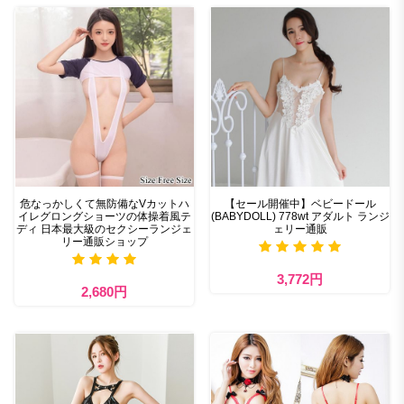
危なっかしくて無防備なVカットハ
【セール開催中】ベビードール
イレグロングショーツの体操着風テ
(BABYDOLL) 778wt アダルト ランジ
ディ 日本最大級のセクシーランジェ
ェリー通販
リー通販ショップ
3,772円
2,680円