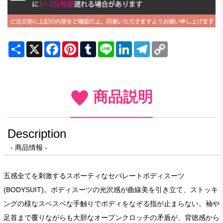
Share
X
Facebook
Pinterest
Tumblr
Line
LinkedIn
Telegram
Copy
Link
商品説明
Description
- 商品情報 -
五感全てを刺激するスポーティなセパレートボディスーツ
(BODYSUIT)。ボディスーツの光沢感が曲線美を引き立て、ストッキ
ングの様なスベスベな手触りでボディをなぞる指が止まらない。袖や
足首まで覆りながらも大胆なオープンクロッチの矛盾が、背徳感から