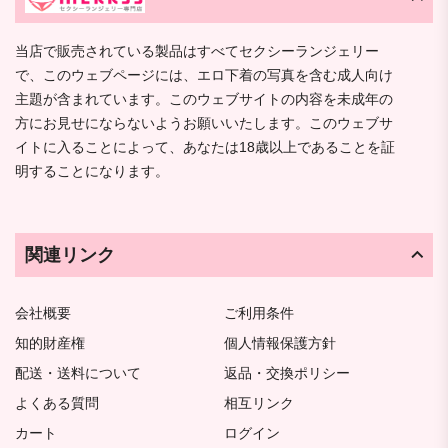
当店で販売されている製品はすべてセクシーランジェリー
で、このウェブページには、エロ下着の写真を含む成人向け
主題が含まれています。このウェブサイトの内容を未成年の
方にお見せにならないようお願いいたします。このウェブサ
イトに入ることによって、あなたは18歳以上であることを証
明することになります。
関連リンク
会社概要
ご利用条件
知的財産権
個人情報保護方針
配送・送料について
返品・交換ポリシー
よくある質問
相互リンク
カート
ログイン