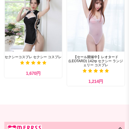
セクシーコスプレ セクシー コスプレ
【セール開催中】レオタード
(LEOTARD) 142rp セクシー ランジ
ェリー コスプレ
1,670円
1,214円