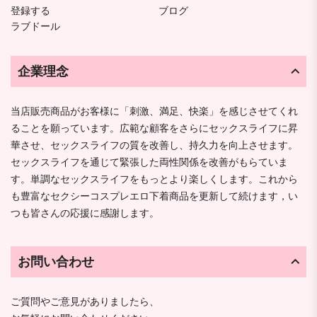
登録する
ブログ
ラブドール
企業理念
当店販売商品がお客様に「刺激、満足、快楽」を感じさせてくれ
ることを願っています。広範な顧客をさらにセックスライフに昇
華させ、セックスライフの質を改善し、持久力を向上させます。
セックスライフを通じて緊張した両性関係を改善がもらていま
す。単調なセックスライフをもっとより楽しくします。これから
も豊富なセクシーコスプレエロ下着商品を更新して続けます，い
つも皆さんの応援に感謝します。
お問い合わせ
ご質問やご意見がありましたら、