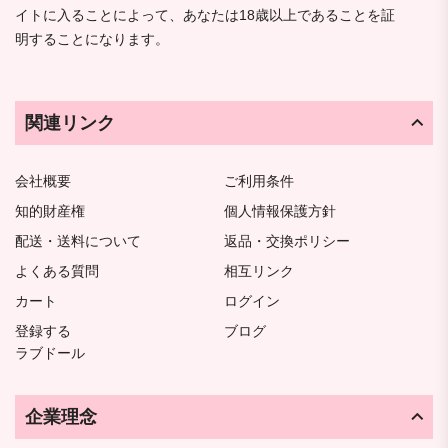
イトに入ることによって、あなたは18歳以上であることを証
明することになります。
関連リンク
会社概要
ご利用条件
知的財産権
個人情報保護方針
配送・送料について
返品・交換ポリシー
よくある質問
相互リンク
カート
ログイン
登録する
ブログ
ラブドール
企業理念