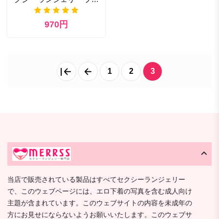
ンド
970円
|
1
2
3
当店で販売されている製品はすべてセクシーランジェリー
で、このウェブページには、エロ下着の写真を含む成人向け
主題が含まれています。このウェブサイトの内容を未成年の
方にお見せにならないようお願いいたします。このウェブサ