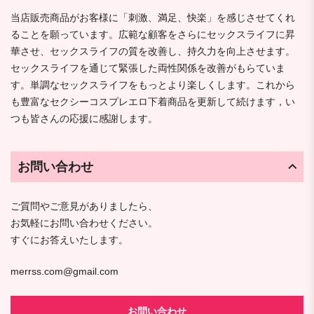
当店販売商品がお客様に「刺激、満足、快楽」を感じさせてくれ
ることを願っています。広範な顧客をさらにセックスライフに昇
華させ、セックスライフの質を改善し、持久力を向上させます。
セックスライフを通じて緊張した両性関係を改善がもらていま
す。単調なセックスライフをもっとより楽しくします。これから
も豊富なセクシーコスプレエロ下着商品を更新して続けます，い
つも皆さんの応援に感謝します。
お問い合わせ
ご質問やご意見がありましたら、
お気軽にお問い合わせください。
すぐにお答えいたします。
merrss.com@gmail.com
お問い合わせ