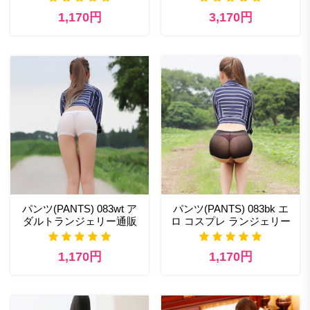
1,170円
3,170円
パンツ(PANTS) 083wt ア
パンツ(PANTS) 083bk エ
ダルトランジェリー通販
ロ コスプレ ランジェリー
1,170円
1,170円