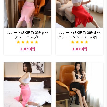
スカート(SKIRT) 069rp セ
スカート(SKIRT) 069rd セ
クシー コスプレ
クシーランジェリーのおす
すめ
1,470円
1,470円