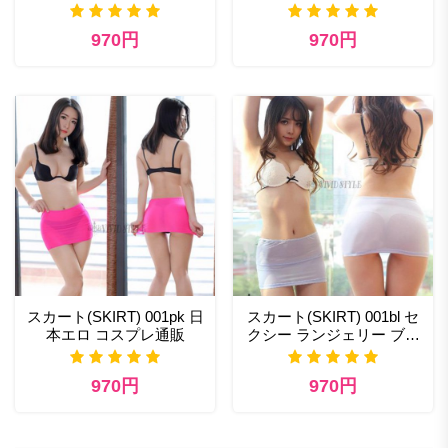
970円
970円
スカート(SKIRT) 001pk 日
スカート(SKIRT) 001bl セ
本エロ コスプレ通販
クシー ランジェリー ブラ
ンド
970円
970円