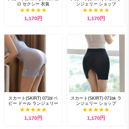
ロ セクシー 衣装
ンジェリー ショップ
1,170円
1,170円
スカート(SKIRT) 071bl ベ
スカート(SKIRT) 071bk ラ
ビー ドール ランジェリー
ンジェリー ショップ
1,170円
1,170円