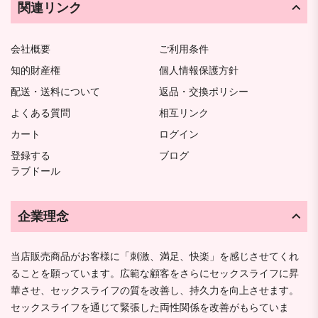
関連リンク
会社概要
ご利用条件
知的財産権
個人情報保護方針
配送・送料について
返品・交換ポリシー
よくある質問
相互リンク
カート
ログイン
登録する
ブログ
ラブドール
企業理念
当店販売商品がお客様に「刺激、満足、快楽」を感じさせてくれ
ることを願っています。広範な顧客をさらにセックスライフに昇
華させ、セックスライフの質を改善し、持久力を向上させます。
セックスライフを通じて緊張した両性関係を改善がもらていま