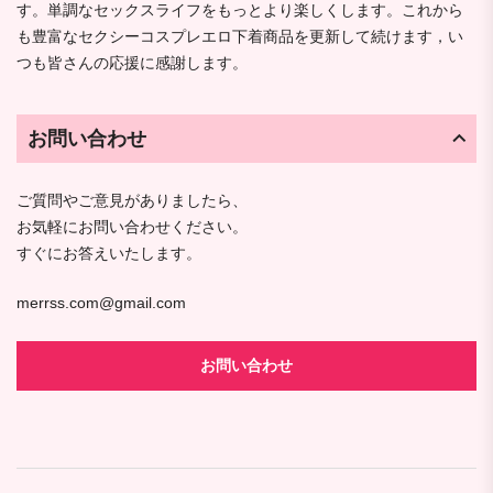
す。単調なセックスライフをもっとより楽しくします。これから
も豊富なセクシーコスプレエロ下着商品を更新して続けます，い
つも皆さんの応援に感謝します。
お問い合わせ
ご質問やご意見がありましたら、
お気軽にお問い合わせください。
すぐにお答えいたします。
merrss.com@gmail.com
お問い合わせ