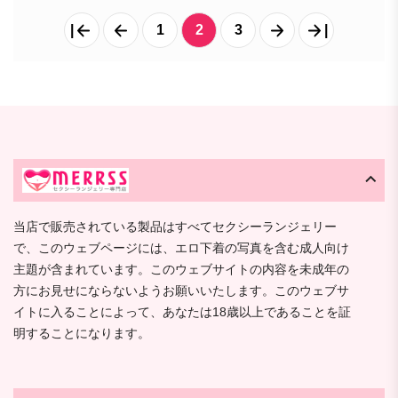
|
1
2
3
|
当店で販売されている製品はすべてセクシーランジェリー
で、このウェブページには、エロ下着の写真を含む成人向け
主題が含まれています。このウェブサイトの内容を未成年の
方にお見せにならないようお願いいたします。このウェブサ
イトに入ることによって、あなたは18歳以上であることを証
明することになります。