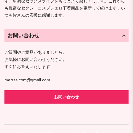
す。単調なセックスライフをもっとより楽しくします。これから
も豊富なセクシーコスプレエロ下着商品を更新して続けます，い
つも皆さんの応援に感謝します。
お問い合わせ
ご質問やご意見がありましたら、
お気軽にお問い合わせください。
すぐにお答えいたします。
merrss.com@gmail.com
お問い合わせ