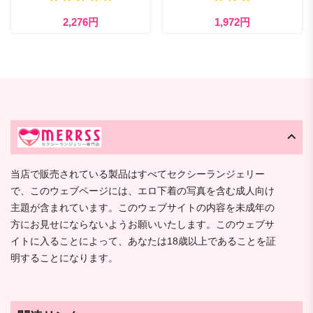
2,276円
1,972円
当店で販売されている製品はすべてセクシーランジェリー
で、このウェブページには、エロ下着の写真を含む成人向け
主題が含まれています。このウェブサイトの内容を未成年の
方にお見せにならないようお願いいたします。このウェブサ
イトに入ることによって、あなたは18歳以上であることを証
明することになります。