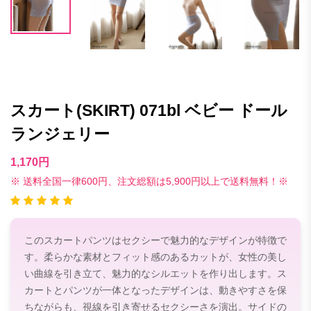
スカート(SKIRT) 071bl ベビー ドール
ランジェリー
1,170円
※ 送料全国一律600円、注文総額は5,900円以上で送料無料！※
このスカートパンツはセクシーで魅力的なデザインが特徴で
す。柔らかな素材とフィット感のあるカットが、女性の美し
い曲線を引き立て、魅力的なシルエットを作り出します。ス
カートとパンツが一体となったデザインは、動きやすさを保
ちながらも、視線を引き寄せるセクシーさを演出。サイドの