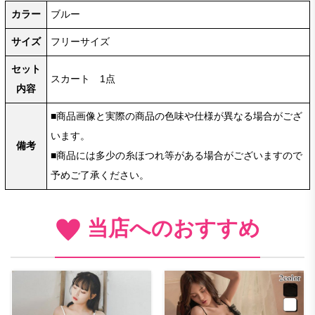
カラー
ブルー
サイズ
フリーサイズ
セット
スカート 1点
内容
■商品画像と実際の商品の色味や仕様が異なる場合がござ
います。
備考
■商品には多少の糸ほつれ等がある場合がございますので
予めご了承ください。
当店へのおすすめ