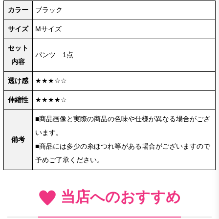
カラー
ブラック
サイズ
Mサイズ
セット
パンツ 1点
内容
透け感
★★★☆☆
伸縮性
★★★★☆
■商品画像と実際の商品の色味や仕様が異なる場合がござ
います。
備考
■商品には多少の糸ほつれ等がある場合がございますので
予めご了承ください。
当店へのおすすめ