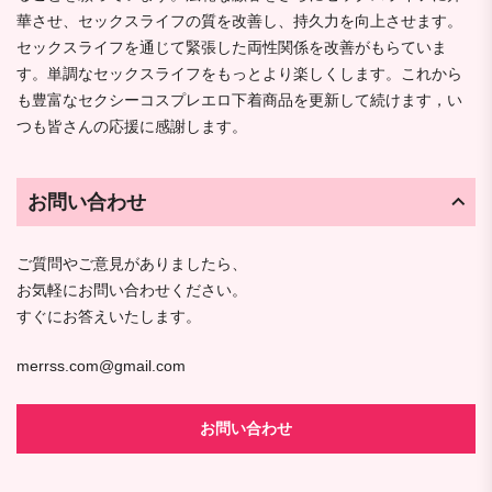
華させ、セックスライフの質を改善し、持久力を向上させます。
セックスライフを通じて緊張した両性関係を改善がもらていま
す。単調なセックスライフをもっとより楽しくします。これから
も豊富なセクシーコスプレエロ下着商品を更新して続けます，い
つも皆さんの応援に感謝します。
お問い合わせ
ご質問やご意見がありましたら、
お気軽にお問い合わせください。
すぐにお答えいたします。
merrss.com@gmail.com
お問い合わせ