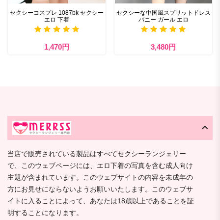
セクシーコスプレ 1087bk セクシー
セクシーな中国風スプリットドレス
エロ 下着
バニー ガール エロ
1,470円
3,480円
当店で販売されている製品はすべてセクシーランジェリー
で、このウェブページには、エロ下着の写真を含む成人向け
主題が含まれています。このウェブサイトの内容を未成年の
方にお見せにならないようお願いいたします。このウェブサ
イトに入ることによって、あなたは18歳以上であることを証
明することになります。