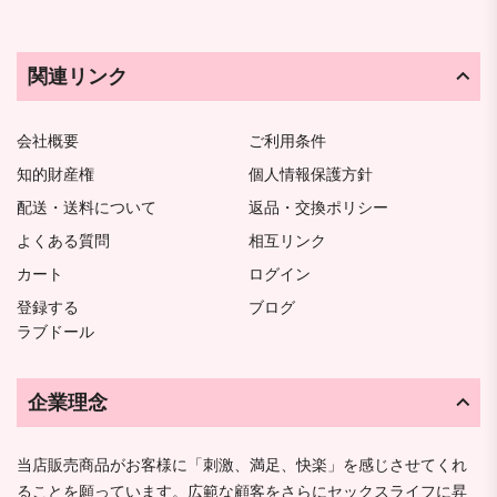
関連リンク
会社概要
ご利用条件
知的財産権
個人情報保護方針
配送・送料について
返品・交換ポリシー
よくある質問
相互リンク
カート
ログイン
登録する
ブログ
ラブドール
企業理念
当店販売商品がお客様に「刺激、満足、快楽」を感じさせてくれ
ることを願っています。広範な顧客をさらにセックスライフに昇