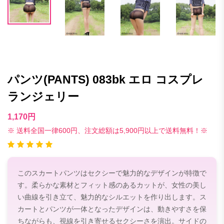
パンツ(PANTS) 083bk エロ コスプレ
ランジェリー
1,170円
※ 送料全国一律600円、注文総額は5,900円以上で送料無料！※
このスカートパンツはセクシーで魅力的なデザインが特徴で
す。柔らかな素材とフィット感のあるカットが、女性の美し
い曲線を引き立て、魅力的なシルエットを作り出します。ス
カートとパンツが一体となったデザインは、動きやすさを保
ちながらも、視線を引き寄せるセクシーさを演出。サイドの