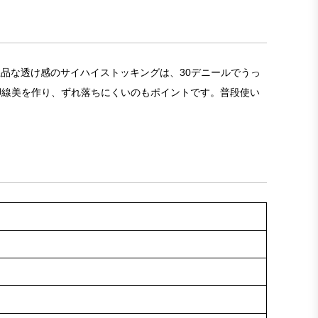
上品な透け感のサイハイストッキングは、30デニールでうっ
脚線美を作り、ずれ落ちにくいのもポイントです。普段使い