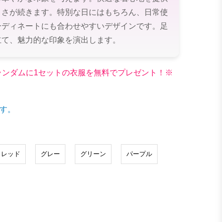
よさが続きます。特別な日にはもちろん、日常使
ーディネートにも合わせやすいデザインです。足
立て、魅力的な印象を演出します。
文でランダムに1セットの衣服を無料でプレゼント！※
す。
レッド
グレー
グリーン
パープル