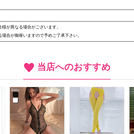
仕様が異なる場合がございます。
る場合が御座いますので予めご了承下さい。
当店へのおすすめ