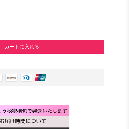
カートに入れる