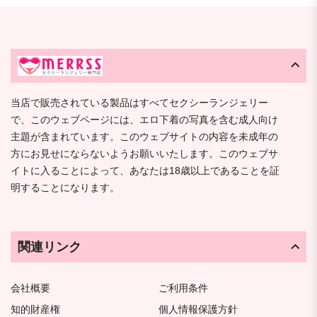
当店で販売されている製品はすべてセクシーランジェリー
で、このウェブページには、エロ下着の写真を含む成人向け
主題が含まれています。このウェブサイトの内容を未成年の
方にお見せにならないようお願いいたします。このウェブサ
イトに入ることによって、あなたは18歳以上であることを証
明することになります。
関連リンク
会社概要
ご利用条件
知的財産権
個人情報保護方針