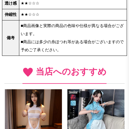
透け感
★★☆☆☆
伸縮性
★★☆☆☆
■商品画像と実際の商品の色味や仕様が異なる場合がござ
います。
備考
■商品には多少の糸ほつれ等がある場合がございますので
予めご了承ください。
当店へのおすすめ