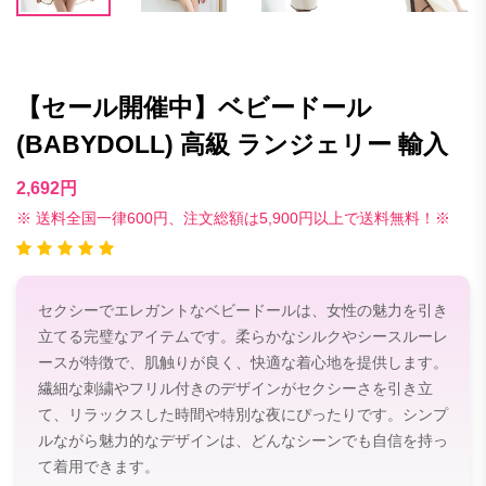
【セール開催中】ベビードール
(BABYDOLL) 高級 ランジェリー 輸入
2,692円
※ 送料全国一律600円、注文総額は5,900円以上で送料無料！※
セクシーでエレガントなベビードールは、女性の魅力を引き
立てる完璧なアイテムです。柔らかなシルクやシースルーレ
ースが特徴で、肌触りが良く、快適な着心地を提供します。
繊細な刺繍やフリル付きのデザインがセクシーさを引き立
て、リラックスした時間や特別な夜にぴったりです。シンプ
ルながら魅力的なデザインは、どんなシーンでも自信を持っ
て着用できます。