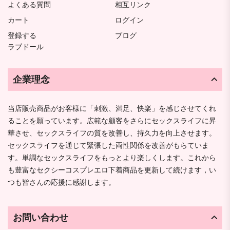
よくある質問
相互リンク
カート
ログイン
登録する
ブログ
ラブドール
企業理念
当店販売商品がお客様に「刺激、満足、快楽」を感じさせてくれ
ることを願っています。広範な顧客をさらにセックスライフに昇
華させ、セックスライフの質を改善し、持久力を向上させます。
セックスライフを通じて緊張した両性関係を改善がもらていま
す。単調なセックスライフをもっとより楽しくします。これから
も豊富なセクシーコスプレエロ下着商品を更新して続けます，い
つも皆さんの応援に感謝します。
お問い合わせ