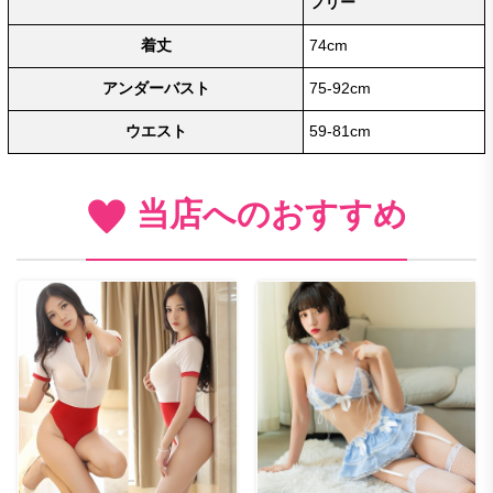
フリー
着丈
74cm
アンダーバスト
75-92cm
ウエスト
59-81cm
当店へのおすすめ