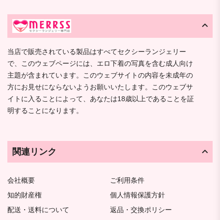
当店で販売されている製品はすべてセクシーランジェリー
で、このウェブページには、エロ下着の写真を含む成人向け
主題が含まれています。このウェブサイトの内容を未成年の
方にお見せにならないようお願いいたします。このウェブサ
イトに入ることによって、あなたは18歳以上であることを証
明することになります。
関連リンク
会社概要
ご利用条件
知的財産権
個人情報保護方針
配送・送料について
返品・交換ポリシー