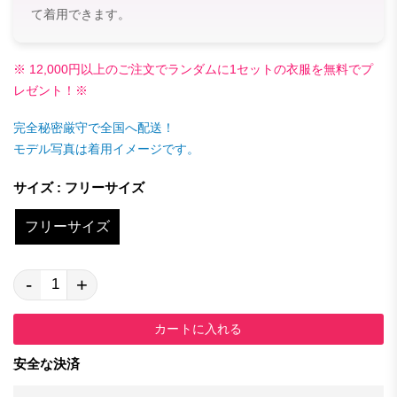
て着用できます。
※ 12,000円以上のご注文でランダムに1セットの衣服を無料でプ
レゼント！※
完全秘密厳守で全国へ配送！
モデル写真は着用イメージです。
サイズ : フリーサイズ
フリーサイズ
-
+
カートに入れる
安全な決済