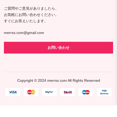
ご質問やご意見がありましたら、
お気軽にお問い合わせください。
すぐにお答えいたします。
merrss.com@gmail.com
お問い合わせ
Copyright © 2024
merrss.com
All Rights Reserved