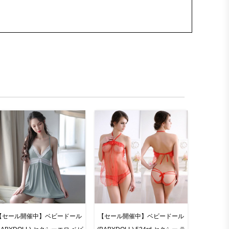
【セール開催中】ベビードール
【セール開催中】ベビードール