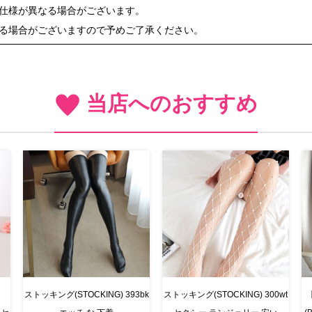
や仕様が異なる場合がございます。
ある場合がございますので予めご了承ください。
当店へのおすすめ
・
ストッキング(STOCKING) 393bk
ストッキング(STOCKING) 300wt