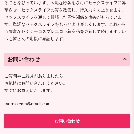
ることを願っています。広範な顧客をさらにセックスライフに昇
華させ、セックスライフの質を改善し、持久力を向上させます。
セックスライフを通じて緊張した両性関係を改善がもらていま
す。単調なセックスライフをもっとより楽しくします。これから
も豊富なセクシーコスプレエロ下着商品を更新して続けます，い
つも皆さんの応援に感謝します。
お問い合わせ
ご質問やご意見がありましたら、
お気軽にお問い合わせください。
すぐにお答えいたします。
merrss.com@gmail.com
お問い合わせ