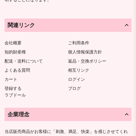
関連リンク
会社概要
ご利用条件
知的財産権
個人情報保護方針
配送・送料について
返品・交換ポリシー
よくある質問
相互リンク
カート
ログイン
登録する
ブログ
ラブドール
企業理念
当店販売商品がお客様に「刺激、満足、快楽」を感じさせてくれ