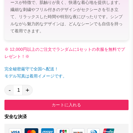
ースが特徴で、肌触りが良く、快適な着心地を提供します。
繊細な刺繍やフリル付きのデザインがセクシーさを引き立
て、リラックスした時間や特別な夜にぴったりです。シンプ
ルながら魅力的なデザインは、どんなシーンでも自信を持っ
て着用できます。
※ 12,000円以上のご注文でランダムに1セットの衣服を無料でプ
レゼント！※
完全秘密厳守で全国へ配送！
モデル写真は着用イメージです。
-
+
カートに入れる
安全な決済