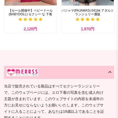
【セール開催中】ベビードール
パジャマ(PAJAMAS) 041bk アダルト
(BABYDOLL) セクシー な 下着
ランジェリー通販
2,120円
1,970円
当店で販売されている製品はすべてセクシーランジェリー
で、このウェブページには、エロ下着の写真を含む成人向け
主題が含まれています。このウェブサイトの内容を未成年の
方にお見せにならないようお願いいたします。このウェブサ
イトに入ることによって、あなたは18歳以上であることを証
明することになります。