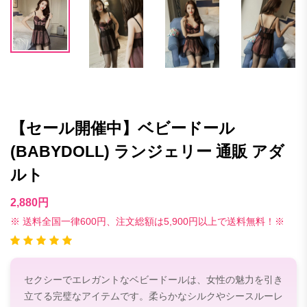
【セール開催中】ベビードール
(BABYDOLL) ランジェリー 通販 アダ
ルト
2,880円
※ 送料全国一律600円、注文総額は5,900円以上で送料無料！※
セクシーでエレガントなベビードールは、女性の魅力を引き
立てる完璧なアイテムです。柔らかなシルクやシースルーレ