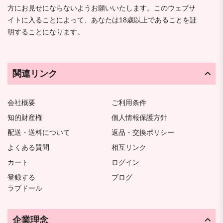
方にお見せにならないようお願いいたします。このウェブサ
イトに入ることによって、あなたは18歳以上であることを証
明することになります。
関連リンク
会社概要
ご利用条件
知的財産権
個人情報保護方針
配送・送料について
返品・交換ポリシー
よくある質問
相互リンク
カート
ログイン
登録する
ブログ
ラブドール
企業理念