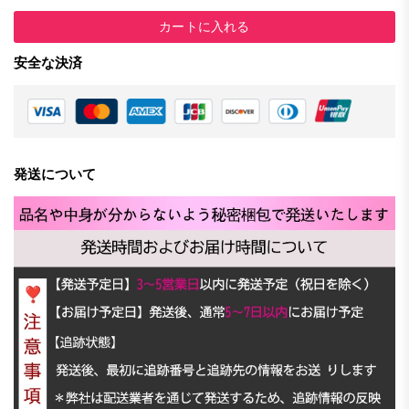
カートに入れる
安全な決済
発送について