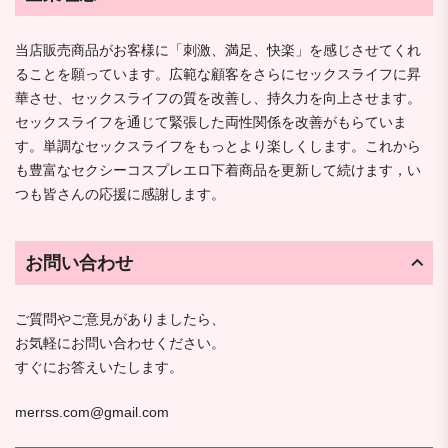
当店販売商品がお客様に「刺激、満足、快楽」を感じさせてくれ
ることを願っています。広範な顧客をさらにセックスライフに昇
華させ、セックスライフの質を改善し、持久力を向上させます。
セックスライフを通じて緊張した両性関係を改善がもらていま
す。単調なセックスライフをもっとより楽しくします。これから
も豊富なセクシーコスプレエロ下着商品を更新して続けます，い
つも皆さんの応援に感謝します。
お問い合わせ
ご質問やご意見がありましたら、
お気軽にお問い合わせください。
すぐにお答えいたします。
merrss.com@gmail.com