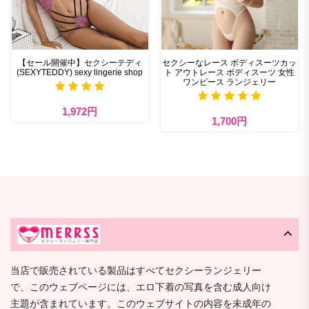
【セール開催中】セクシーテディ
セクシーなレース ボディスーツカッ
(SEXYTEDDY) sexy lingerie shop
ト アウトレース ボディスーツ 女性
ワンピース ランジェリー
1,972円
1,700円
当店で販売されている製品はすべてセクシーランジェリー
で、このウェブページには、エロ下着の写真を含む成人向け
主題が含まれています。このウェブサイトの内容を未成年の