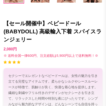
【セール開催中】ベビードール
(BABYDOLL) 高級輸入下着 スパイスラ
ンジェリー
2,080円
※ 送料全国一律600円、注文総額は5,900円以上で送料無料！※
セクシーでエレガントなベビードールは、女性の魅力を引き
立てる完璧なアイテムです。柔らかなシルクやシースルーレ
ースが特徴で、肌触りが良く、快適な着心地を提供します。
繊細な刺繍やフリル付きのデザインがセクシーさを引き立
て、リラックスした時間や特別な夜にぴったりです。シンプ
ルながら魅力的なデザインは、どんなシーンでも自信を持っ