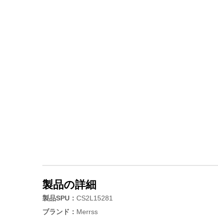
製品の詳細
製品SPU：
CS2L15281
ブランド：
Merrss