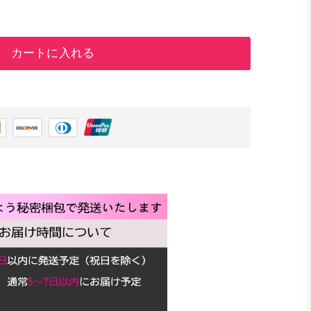
カートに入れる