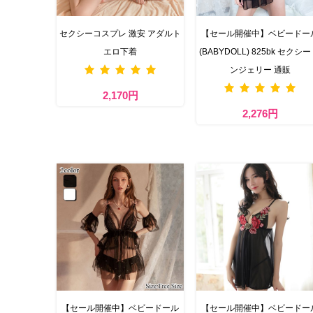
セクシーコスプレ 激安 アダルト
【セール開催中】ベビードー
エロ下着
(BABYDOLL) 825bk セクシー
ンジェリー 通販
2,170円
2,276円
【セール開催中】ベビードール
【セール開催中】ベビードー