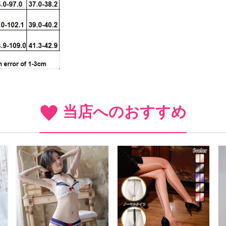
当店へのおすすめ