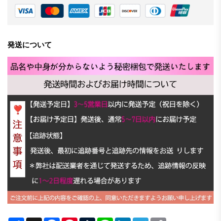
発送について