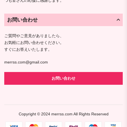
つも皆さんの応援に感謝します。
お問い合わせ
ご質問やご意見がありましたら、
お気軽にお問い合わせください。
すぐにお答えいたします。
merrss.com@gmail.com
お問い合わせ
Copyright © 2024
merrss.com
All Rights Reserved