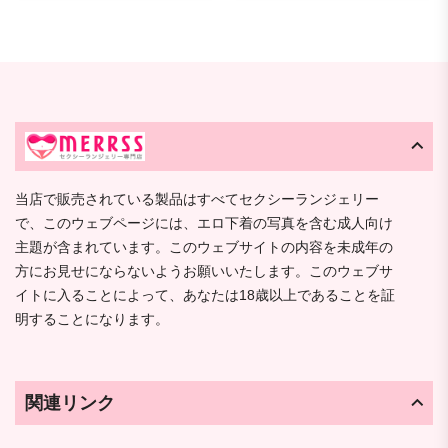
当店で販売されている製品はすべてセクシーランジェリー
で、このウェブページには、エロ下着の写真を含む成人向け
主題が含まれています。このウェブサイトの内容を未成年の
方にお見せにならないようお願いいたします。このウェブサ
イトに入ることによって、あなたは18歳以上であることを証
明することになります。
関連リンク