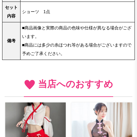
セット
ショーツ 1点
内容
■商品画像と実際の商品の色味や仕様が異なる場合がござ
います。
備考
■商品には多少の糸ほつれ等がある場合がございますので
予めご了承ください。
当店へのおすすめ