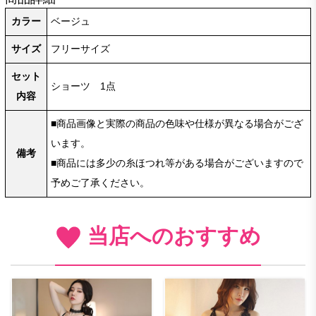
カラー
ベージュ
サイズ
フリーサイズ
セット
ショーツ 1点
内容
■商品画像と実際の商品の色味や仕様が異なる場合がござ
います。
備考
■商品には多少の糸ほつれ等がある場合がございますので
予めご了承ください。
当店へのおすすめ