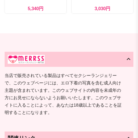
5,340円
3,030円
当店で販売されている製品はすべてセクシーランジェリー
で、このウェブページには、エロ下着の写真を含む成人向け
主題が含まれています。このウェブサイトの内容を未成年の
方にお見せにならないようお願いいたします。このウェブサ
イトに入ることによって、あなたは18歳以上であることを証
明することになります。