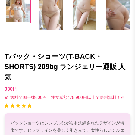
Tバック・ショーツ(T-BACK・
SHORTS) 209bg ランジェリー通販 人
気
930円
※ 送料全国一律600円、注文総額は5,900円以上で送料無料！※
バックショーツはシンプルながらも洗練されたデザインが特
徴です。ヒップラインを美しく引き立て、女性らしいシルエ