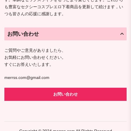
も豊富なセクシーコスプレエロ下着商品を更新して続けます，い
つも皆さんの応援に感謝します。
お問い合わせ
ご質問やご意見がありましたら、
お気軽にお問い合わせください。
すぐにお答えいたします。
merrss.com@gmail.com
お問い合わせ
Copyright © 2024
merrss.com
All Rights Reserved