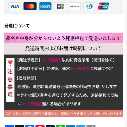
発送について