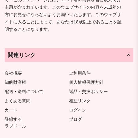
主題が含まれています。このウェブサイトの内容を未成年の
方にお見せにならないようお願いいたします。このウェブサ
イトに入ることによって、あなたは18歳以上であることを証
明することになります。
関連リンク
会社概要
ご利用条件
知的財産権
個人情報保護方針
配送・送料について
返品・交換ポリシー
よくある質問
相互リンク
カート
ログイン
登録する
ブログ
ラブドール