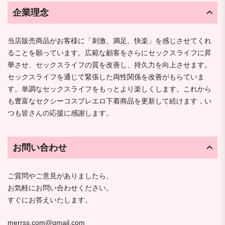
企業理念
当店販売商品がお客様に「刺激、満足、快楽」を感じさせてくれ
ることを願っています。広範な顧客をさらにセックスライフに昇
華させ、セックスライフの質を改善し、持久力を向上させます。
セックスライフを通じて緊張した両性関係を改善がもらていま
す。単調なセックスライフをもっとより楽しくします。これから
も豊富なセクシーコスプレエロ下着商品を更新して続けます，い
つも皆さんの応援に感謝します。
お問い合わせ
ご質問やご意見がありましたら、
お気軽にお問い合わせください。
すぐにお答えいたします。
merrss.com@gmail.com