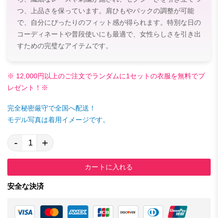
つ、上品さを保っています。肩ひもやバックの調整が可能
で、自分にぴったりのフィット感が得られます。特別な日の
コーディネートや普段使いにも最適で、女性らしさを引き出
すための完璧なアイテムです。
※ 12,000円以上のご注文でランダムに1セットの衣服を無料でプ
レゼント！※
完全秘密厳守で全国へ配送！
モデル写真は着用イメージです。
-
+
カートに入れる
安全な決済