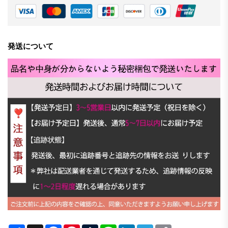
発送について