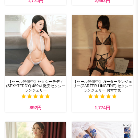
1,774円
2,692円
【セール開催中】セクシーテディ
【セール開催中】ガーターランジェ
(SEXYTEDDY) 489wt 激安セクシー
リー(GARTER LINGERIE) セクシー
ランジェリー
ランジェリー おすすめ
892円
1,774円