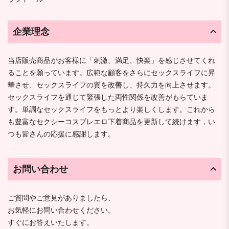
企業理念
当店販売商品がお客様に「刺激、満足、快楽」を感じさせてくれ
ることを願っています。広範な顧客をさらにセックスライフに昇
華させ、セックスライフの質を改善し、持久力を向上させます。
セックスライフを通じて緊張した両性関係を改善がもらていま
す。単調なセックスライフをもっとより楽しくします。これから
も豊富なセクシーコスプレエロ下着商品を更新して続けます，い
つも皆さんの応援に感謝します。
お問い合わせ
ご質問やご意見がありましたら、
お気軽にお問い合わせください。
すぐにお答えいたします。