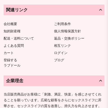
関連リンク
会社概要
ご利用条件
知的財産権
個人情報保護方針
配送・送料について
返品・交換ポリシー
よくある質問
相互リンク
カート
ログイン
登録する
ブログ
ラブドール
企業理念
当店販売商品がお客様に「刺激、満足、快楽」を感じさせてくれ
ることを願っています。広範な顧客をさらにセックスライフに昇
華させ、セックスライフの質を改善し、持久力を向上させます。