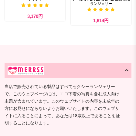
ランジェリー
3,170円
1,614円
当店で販売されている製品はすべてセクシーランジェリー
で、このウェブページには、エロ下着の写真を含む成人向け
主題が含まれています。このウェブサイトの内容を未成年の
方にお見せにならないようお願いいたします。このウェブサ
イトに入ることによって、あなたは18歳以上であることを証
明することになります。