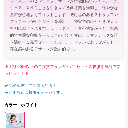
シースルーのビンウェブデザインが特徴的なパジャマルーム
ウェア。女性らしさを引き立てる曲線美を強調し、軽やかな
素材が心地よくフィットします。透け感のあるストラップや
ディテールがセクシーさを演出し、寝室でのひとときがより
特別に感じられます。リラックスした着心地ながらも、魅惑
的で大胆な印象を与えるこのパジャマは、ロマンチックな夜
を演出する完璧なアイテムです。シンプルでありながらも、
存在感のあるデザインが魅力的です。
※ 12,000円以上のご注文でランダムに1セットの衣服を無料でプ
レゼント！※
完全秘密厳守で全国へ配送！
モデル写真は着用イメージです。
カラー : ホワイト