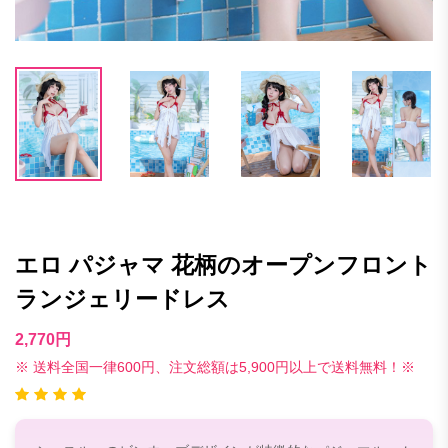
エロ パジャマ 花柄のオープンフロント
ランジェリードレス
2,770円
※ 送料全国一律600円、注文総額は5,900円以上で送料無料！※