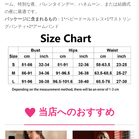
ーム、特別な夜、バレンタインデー、ハネムーン、または結婚式
の夜に最適です。
パッケージに含まれるもの
：1*ベビードールドレス+1*Tストリン
グパンティ+2*アームバンド
当店へのおすすめ