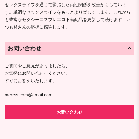
セックスライフを通じて緊張した両性関係を改善がもらていま
す。単調なセックスライフをもっとより楽しくします。これから
も豊富なセクシーコスプレエロ下着商品を更新して続けます，い
つも皆さんの応援に感謝します。
お問い合わせ
ご質問やご意見がありましたら、
お気軽にお問い合わせください。
すぐにお答えいたします。
merrss.com@gmail.com
お問い合わせ