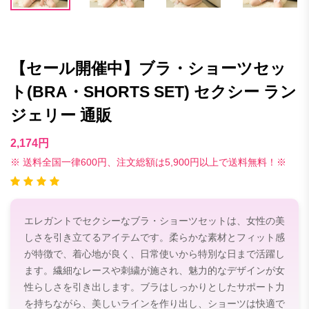
【セール開催中】ブラ・ショーツセッ
ト(BRA・SHORTS SET) セクシー ラン
ジェリー 通販
2,174円
※ 送料全国一律600円、注文総額は5,900円以上で送料無料！※
エレガントでセクシーなブラ・ショーツセットは、女性の美
しさを引き立てるアイテムです。柔らかな素材とフィット感
が特徴で、着心地が良く、日常使いから特別な日まで活躍し
ます。繊細なレースや刺繍が施され、魅力的なデザインが女
性らしさを引き出します。ブラはしっかりとしたサポート力
を持ちながら、美しいラインを作り出し、ショーツは快適で