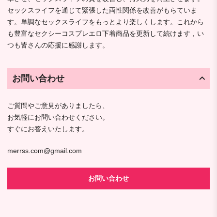
セックスライフを通じて緊張した両性関係を改善がもらていま
す。単調なセックスライフをもっとより楽しくします。これから
も豊富なセクシーコスプレエロ下着商品を更新して続けます，い
つも皆さんの応援に感謝します。
お問い合わせ
ご質問やご意見がありましたら、
お気軽にお問い合わせください。
すぐにお答えいたします。
merrss.com@gmail.com
お問い合わせ