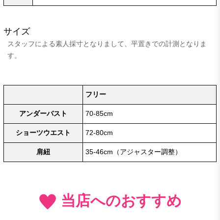
サイズ
スタッフによる素人採寸となりまして、平置きでの計測となりま
す。
フリー
アンダーバスト
70-85cm
ショーツウエスト
72-80cm
肩紐
35-46cm（アジャスター調整）
当店へのおすすめ