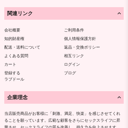
関連リンク
会社概要
ご利用条件
知的財産権
個人情報保護方針
配送・送料について
返品・交換ポリシー
よくある質問
相互リンク
カート
ログイン
登録する
ブログ
ラブドール
企業理念
当店販売商品がお客様に「刺激、満足、快楽」を感じさせてくれ
ることを願っています。広範な顧客をさらにセックスライフに昇
華させ、セックスライフの質を改善し、持久力を向上させます。