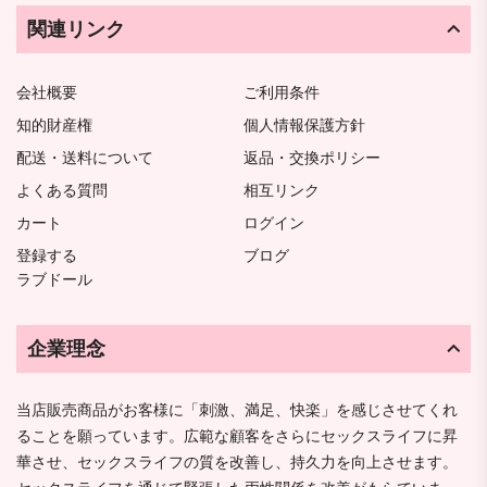
関連リンク
会社概要
ご利用条件
知的財産権
個人情報保護方針
配送・送料について
返品・交換ポリシー
よくある質問
相互リンク
カート
ログイン
登録する
ブログ
ラブドール
企業理念
当店販売商品がお客様に「刺激、満足、快楽」を感じさせてくれ
ることを願っています。広範な顧客をさらにセックスライフに昇
華させ、セックスライフの質を改善し、持久力を向上させます。