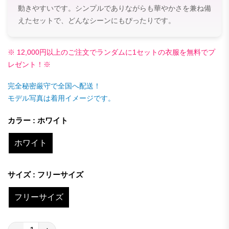
動きやすいです。シンプルでありながらも華やかさを兼ね備
えたセットで、どんなシーンにもぴったりです。
※ 12,000円以上のご注文でランダムに1セットの衣服を無料でプ
レゼント！※
完全秘密厳守で全国へ配送！
モデル写真は着用イメージです。
カラー : ホワイト
ホワイト
サイズ : フリーサイズ
フリーサイズ