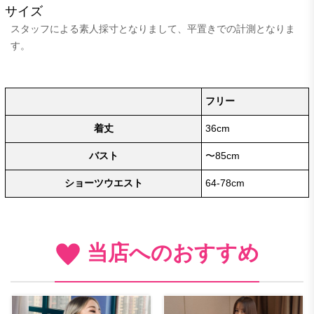
サイズ
スタッフによる素人採寸となりまして、平置きでの計測となりま
す。
フリー
着丈
36cm
バスト
〜85cm
ショーツウエスト
64-78cm
当店へのおすすめ