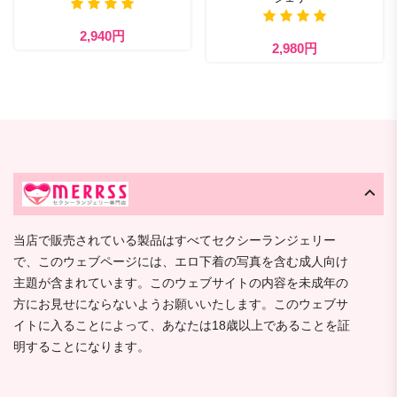
2,940円
2,980円
当店で販売されている製品はすべてセクシーランジェリー
で、このウェブページには、エロ下着の写真を含む成人向け
主題が含まれています。このウェブサイトの内容を未成年の
方にお見せにならないようお願いいたします。このウェブサ
イトに入ることによって、あなたは18歳以上であることを証
明することになります。