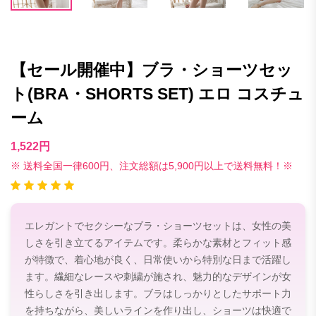
【セール開催中】ブラ・ショーツセッ
ト(BRA・SHORTS SET) エロ コスチュ
ーム
1,522円
※ 送料全国一律600円、注文総額は5,900円以上で送料無料！※
エレガントでセクシーなブラ・ショーツセットは、女性の美
しさを引き立てるアイテムです。柔らかな素材とフィット感
が特徴で、着心地が良く、日常使いから特別な日まで活躍し
ます。繊細なレースや刺繍が施され、魅力的なデザインが女
性らしさを引き出します。ブラはしっかりとしたサポート力
を持ちながら、美しいラインを作り出し、ショーツは快適で