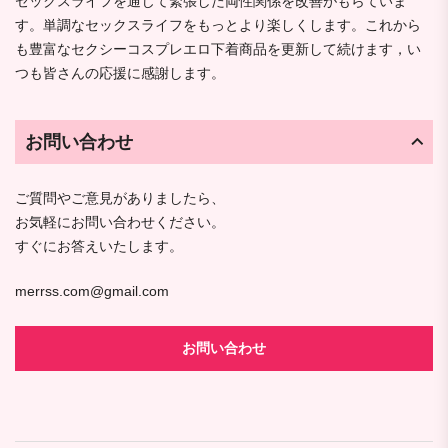
セックスライフを通じて緊張した両性関係を改善がもらていま
す。単調なセックスライフをもっとより楽しくします。これから
も豊富なセクシーコスプレエロ下着商品を更新して続けます，い
つも皆さんの応援に感謝します。
お問い合わせ
ご質問やご意見がありましたら、
お気軽にお問い合わせください。
すぐにお答えいたします。
merrss.com@gmail.com
お問い合わせ