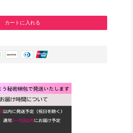
カートに入れる