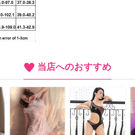
当店へのおすすめ