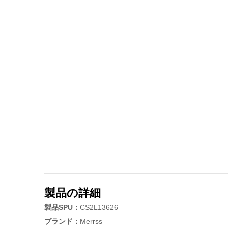
製品の詳細
製品SPU：
CS2L13626
ブランド：
Merrss