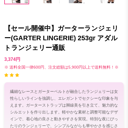
【セール開催中】ガーターランジェリ
ー(GARTER LINGERIE) 253gr アダル
トランジェリー通販
3,374円
※ 送料全国一律600円、注文総額は5,900円以上で送料無料！※
繊細なレースとガーターベルトが融合したランジェリーは女
性らしいラインを強調し、エレガントでセクシーな印象を与
えます。ガーターストラップは脚線美を引き立て、魅力的な
シルエットを作り出します。軽やかな素材と調整可能なデザ
インで、着心地の良さと動きやすさを実現。特別な夜にぴっ
たりのランジェリーで、シンプルながらも華やかさを感じさ