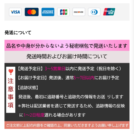
発送について