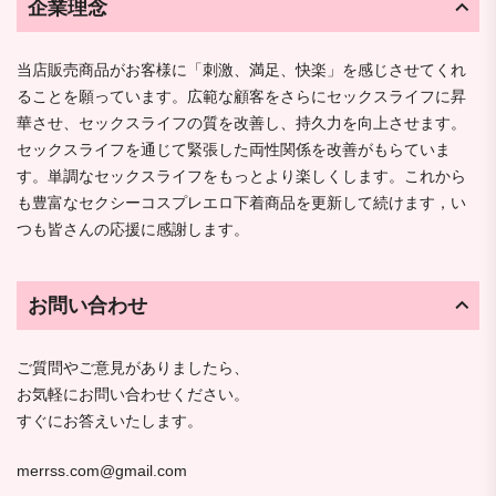
企業理念
当店販売商品がお客様に「刺激、満足、快楽」を感じさせてくれ
ることを願っています。広範な顧客をさらにセックスライフに昇
華させ、セックスライフの質を改善し、持久力を向上させます。
セックスライフを通じて緊張した両性関係を改善がもらていま
す。単調なセックスライフをもっとより楽しくします。これから
も豊富なセクシーコスプレエロ下着商品を更新して続けます，い
つも皆さんの応援に感謝します。
お問い合わせ
ご質問やご意見がありましたら、
お気軽にお問い合わせください。
すぐにお答えいたします。
merrss.com@gmail.com