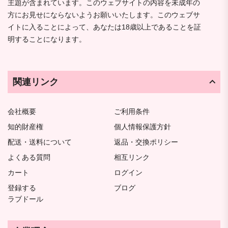
主題が含まれています。このウェブサイトの内容を未成年の
方にお見せにならないようお願いいたします。このウェブサ
イトに入ることによって、あなたは18歳以上であることを証
明することになります。
関連リンク
会社概要
ご利用条件
知的財産権
個人情報保護方針
配送・送料について
返品・交換ポリシー
よくある質問
相互リンク
カート
ログイン
登録する
ブログ
ラブドール