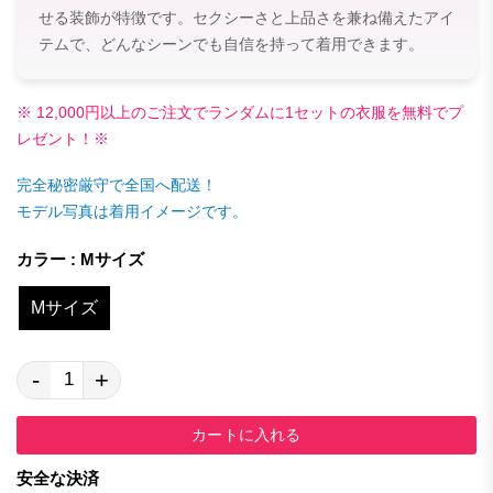
せる装飾が特徴です。セクシーさと上品さを兼ね備えたアイ
テムで、どんなシーンでも自信を持って着用できます。
※ 12,000円以上のご注文でランダムに1セットの衣服を無料でプ
レゼント！※
完全秘密厳守で全国へ配送！
モデル写真は着用イメージです。
カラー : Mサイズ
Mサイズ
-
+
カートに入れる
安全な決済