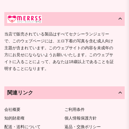
当店で販売されている製品はすべてセクシーランジェリー
で、このウェブページには、エロ下着の写真を含む成人向け
主題が含まれています。このウェブサイトの内容を未成年の
方にお見せにならないようお願いいたします。このウェブサ
イトに入ることによって、あなたは18歳以上であることを証
明することになります。
関連リンク
会社概要
ご利用条件
知的財産権
個人情報保護方針
配送・送料について
返品・交換ポリシー