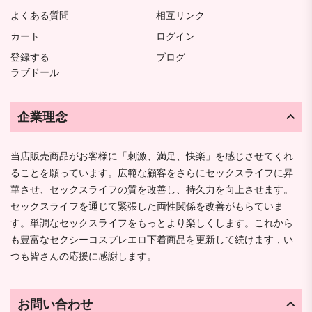
よくある質問
相互リンク
カート
ログイン
登録する
ブログ
ラブドール
企業理念
当店販売商品がお客様に「刺激、満足、快楽」を感じさせてくれ
ることを願っています。広範な顧客をさらにセックスライフに昇
華させ、セックスライフの質を改善し、持久力を向上させます。
セックスライフを通じて緊張した両性関係を改善がもらていま
す。単調なセックスライフをもっとより楽しくします。これから
も豊富なセクシーコスプレエロ下着商品を更新して続けます，い
つも皆さんの応援に感謝します。
お問い合わせ