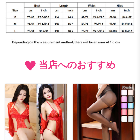
当店へのおすすめ