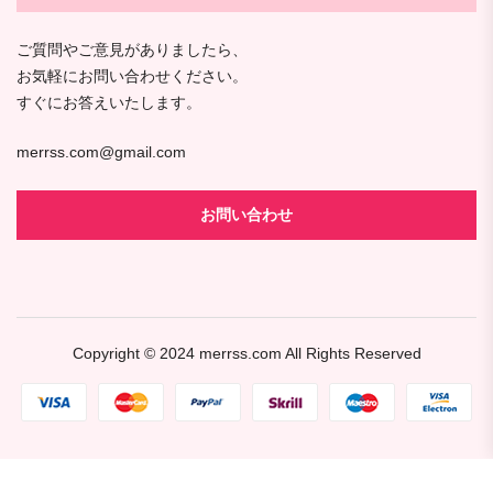
ご質問やご意見がありましたら、
お気軽にお問い合わせください。
すぐにお答えいたします。
merrss.com@gmail.com
お問い合わせ
Copyright © 2024
merrss.com
All Rights Reserved